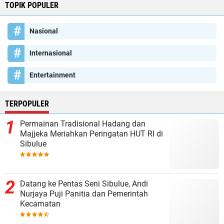
TOPIK POPULER
Nasional
Internasional
Entertainment
TERPOPULER
Permainan Tradisional Hadang dan
Majjeka Meriahkan Peringatan HUT RI di
Sibulue
Datang ke Pentas Seni Sibulue, Andi
Nurjaya Puji Panitia dan Pemerintah
Kecamatan