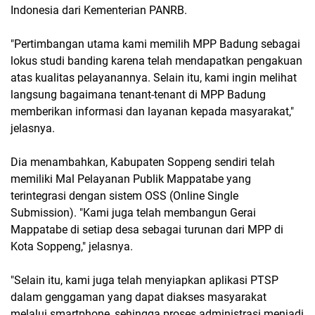
Indonesia dari Kementerian PANRB.
"Pertimbangan utama kami memilih MPP Badung sebagai
lokus studi banding karena telah mendapatkan pengakuan
atas kualitas pelayanannya. Selain itu, kami ingin melihat
langsung bagaimana tenant-tenant di MPP Badung
memberikan informasi dan layanan kepada masyarakat,"
jelasnya.
Dia menambahkan, Kabupaten Soppeng sendiri telah
memiliki Mal Pelayanan Publik Mappatabe yang
terintegrasi dengan sistem OSS (Online Single
Submission). "Kami juga telah membangun Gerai
Mappatabe di setiap desa sebagai turunan dari MPP di
Kota Soppeng," jelasnya.
"Selain itu, kami juga telah menyiapkan aplikasi PTSP
dalam genggaman yang dapat diakses masyarakat
melalui smartphone, sehingga proses administrasi menjadi