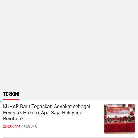
TERKINI
KUHAP Baru Tegaskan Advokat sebagai
Penegak Hukum, Apa Saja Hak yang
Berubah?
08/08/2026,
13:09 WIB