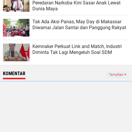
Peredaran Narkoba Kini Sasar Anak Lewat
Dunia Maya
Tak Ada Aksi Panas, May Day di Makassar
Diwarnai Jalan Santai dan Panggung Rakyat
Kemnaker Perkuat Link and Match, Industri
Diminta Tak Lagi Mengeluh Soal SDM
KOMENTAR
Tampilkan