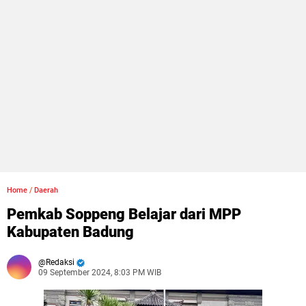
Home
/
Daerah
Pemkab Soppeng Belajar dari MPP
Kabupaten Badung
Redaksi
09 September 2024, 8:03 PM WIB