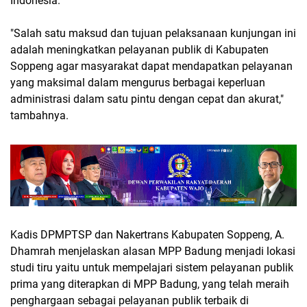
Indonesia.
"Salah satu maksud dan tujuan pelaksanaan kunjungan ini
adalah meningkatkan pelayanan publik di Kabupaten
Soppeng agar masyarakat dapat mendapatkan pelayanan
yang maksimal dalam mengurus berbagai keperluan
administrasi dalam satu pintu dengan cepat dan akurat,"
tambahnya.
Kadis DPMPTSP dan Nakertrans Kabupaten Soppeng, A.
Dhamrah menjelaskan alasan MPP Badung menjadi lokasi
studi tiru yaitu untuk mempelajari sistem pelayanan publik
prima yang diterapkan di MPP Badung, yang telah meraih
penghargaan sebagai pelayanan publik terbaik di