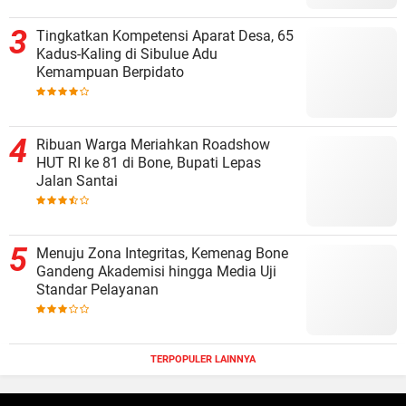
Tingkatkan Kompetensi Aparat Desa, 65
Kadus-Kaling di Sibulue Adu
Kemampuan Berpidato
Ribuan Warga Meriahkan Roadshow
HUT RI ke 81 di Bone, Bupati Lepas
Jalan Santai
Menuju Zona Integritas, Kemenag Bone
Gandeng Akademisi hingga Media Uji
Standar Pelayanan
TERPOPULER LAINNYA