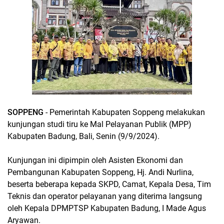
SOPPENG
- Pemerintah Kabupaten Soppeng melakukan
kunjungan studi tiru ke Mal Pelayanan Publik (MPP)
Kabupaten Badung, Bali, Senin (9/9/2024).
Kunjungan ini dipimpin oleh Asisten Ekonomi dan
Pembangunan Kabupaten Soppeng, Hj. Andi Nurlina,
beserta beberapa kepada SKPD, Camat, Kepala Desa, Tim
Teknis dan operator pelayanan yang diterima langsung
oleh Kepala DPMPTSP Kabupaten Badung, I Made Agus
Aryawan.