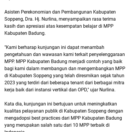
Asisten Perekonomian dan Pembangunan Kabupaten
Soppeng, Dra. Hj. Nurlina, menyampaikan rasa terima
kasih dan apresiasi atas kesempatan belajar di MPP
Kabupaten Badung.
"Kami berharap kunjungan ini dapat menambah
pengetahuan dan wawasan kami terkait penyelenggaraan
MPP. MPP Kabupaten Badung menjadi contoh yang baik
bagi kami dalam membangun dan mengembangkan MPP
di Kabupaten Soppeng yang telah diresmikan sejak tahun
2023 yang terdiri dari beberapa tenant dari berbagai mitra
kerja baik dari instansi vertikal dan OPD," ujar Nurlina.
Kata dia, kunjungan ini bertujuan untuk meningkatkan
kualitas pelayanan publik di Kabupaten Soppeng dengan
mengadopsi best practices dari MPP Kabupaten Badung
yang merupakan salah satu dari 10 MPP terbaik di