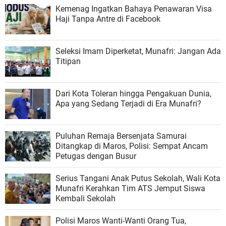
Kemenag Ingatkan Bahaya Penawaran Visa
Haji Tanpa Antre di Facebook
Seleksi Imam Diperketat, Munafri: Jangan Ada
Titipan
Dari Kota Toleran hingga Pengakuan Dunia,
Apa yang Sedang Terjadi di Era Munafri?
Puluhan Remaja Bersenjata Samurai
Ditangkap di Maros, Polisi: Sempat Ancam
Petugas dengan Busur
Serius Tangani Anak Putus Sekolah, Wali Kota
Munafri Kerahkan Tim ATS Jemput Siswa
Kembali Sekolah
Polisi Maros Wanti-Wanti Orang Tua,