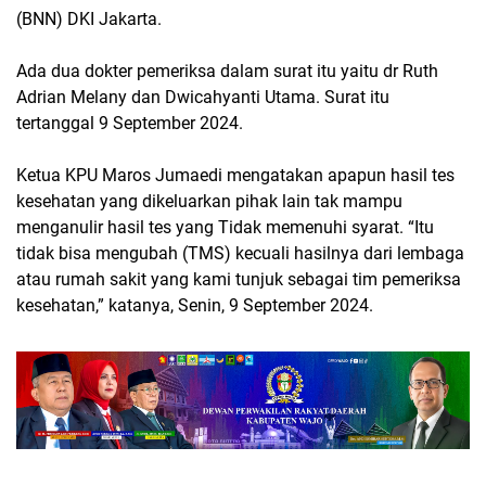
(BNN) DKI Jakarta.
Ada dua dokter pemeriksa dalam surat itu yaitu dr Ruth
Adrian Melany dan Dwicahyanti Utama. Surat itu
tertanggal 9 September 2024.
Ketua KPU Maros Jumaedi mengatakan apapun hasil tes
kesehatan yang dikeluarkan pihak lain tak mampu
menganulir hasil tes yang Tidak memenuhi syarat. “Itu
tidak bisa mengubah (TMS) kecuali hasilnya dari lembaga
atau rumah sakit yang kami tunjuk sebagai tim pemeriksa
kesehatan,” katanya, Senin, 9 September 2024.