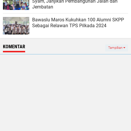
Syam, Janjikan Pembangunan Jalan dan
Jembatan
Bawaslu Maros Kukuhkan 100 Alumni SKPP
Sebagai Relawan TPS Pilkada 2024
KOMENTAR
Tampilkan