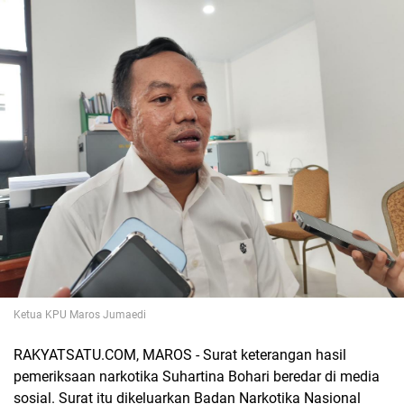
Ketua KPU Maros Jumaedi
RAKYATSATU.COM, MAROS - Surat keterangan hasil
pemeriksaan narkotika Suhartina Bohari beredar di media
sosial. Surat itu dikeluarkan Badan Narkotika Nasional