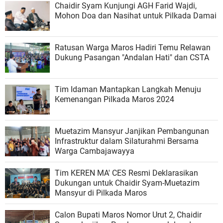
Chaidir Syam Kunjungi AGH Farid Wajdi,
Mohon Doa dan Nasihat untuk Pilkada Damai
Ratusan Warga Maros Hadiri Temu Relawan
Dukung Pasangan "Andalan Hati" dan CSTA
Tim Idaman Mantapkan Langkah Menuju
Kemenangan Pilkada Maros 2024
Muetazim Mansyur Janjikan Pembangunan
Infrastruktur dalam Silaturahmi Bersama
Warga Cambajawayya
Tim KEREN MA' CES Resmi Deklarasikan
Dukungan untuk Chaidir Syam-Muetazim
Mansyur di Pilkada Maros
Calon Bupati Maros Nomor Urut 2, Chaidir