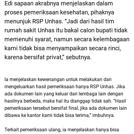
Edi sapaan akrabnya menjelaskan dalam
proses pemeriksaan kesehatan, pihaknya
menunjuk RSP Unhas. “Jadi dari hasil tim
rumah sakit Unhas itu bakal calon bupati tidak
memenuhi syarat, namun secara kelembagaan
kami tidak bisa menyampaikan secara rinci,
karena bersifat privat,” sebutnya.
Ia menjelaskan kewenangan untuk melakukan dan
mengeluarkan hasil pemeriksaan hanya RSP Unhas. Jika
ada dokumen lain yang keluar dari lembaga lain dengan
hasilnya berbeda, maka hal itu dianggap tidak sah. “Hasil
pemeriksaan tersebut bersifat final, jika ada dokumen lain
dibawa ke kantor kami tidak bisa terima,” imbuhnya.
Terkait pemeriksaan ulang, ia menjelaskan hanya bisa