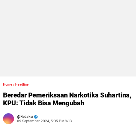
Home
/
Headline
Beredar Pemeriksaan Narkotika Suhartina,
KPU: Tidak Bisa Mengubah
Redaksi
09 September 2024, 5:05 PM WIB