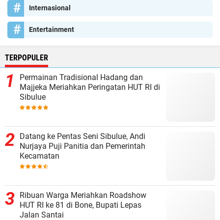
Internasional
Entertainment
TERPOPULER
Permainan Tradisional Hadang dan
Majjeka Meriahkan Peringatan HUT RI di
Sibulue
Datang ke Pentas Seni Sibulue, Andi
Nurjaya Puji Panitia dan Pemerintah
Kecamatan
Ribuan Warga Meriahkan Roadshow
HUT RI ke 81 di Bone, Bupati Lepas
Jalan Santai