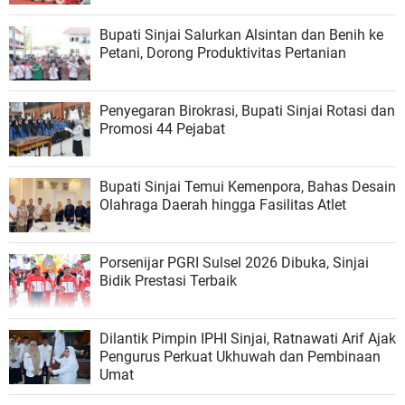
Bupati Sinjai Salurkan Alsintan dan Benih ke
Petani, Dorong Produktivitas Pertanian
Penyegaran Birokrasi, Bupati Sinjai Rotasi dan
Promosi 44 Pejabat
Bupati Sinjai Temui Kemenpora, Bahas Desain
Olahraga Daerah hingga Fasilitas Atlet
Porsenijar PGRI Sulsel 2026 Dibuka, Sinjai
Bidik Prestasi Terbaik
Dilantik Pimpin IPHI Sinjai, Ratnawati Arif Ajak
Pengurus Perkuat Ukhuwah dan Pembinaan
Umat