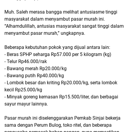
Muh. Saleh merasa bangga melihat antusiasme tinggi
masyarakat dalam menyambut pasar murah ini.
“Alhamdulillah, antusias masyarakat sangat tinggi dalam
menyambut pasar murah,” ungkapnya.
Beberapa kebutuhan pokok yang dijual antara lain:
- Beras SPHP seharga Rp57.000 per 5 kilogram (kg)
- Telur Rp46.000/rak
- Bawang merah Rp20.000/kg
- Bawang putih Rp40.000/kg
- Lombok besar dan kriting Rp20.000/kg, serta lombok
kecil Rp25.000/kg
- Minyak goreng kemasan Rp15.500/liter, dan berbagai
sayur mayur lainnya.
Pasar murah ini diselenggarakan Pemkab Sinjai bekerja
sama dengan Perum Bulog, toko ritel, dan beberapa