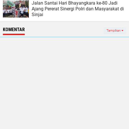
Jalan Santai Hari Bhayangkara ke-80 Jadi
Ajang Pererat Sinergi Polri dan Masyarakat di
Sinjai
KOMENTAR
Tampilkan