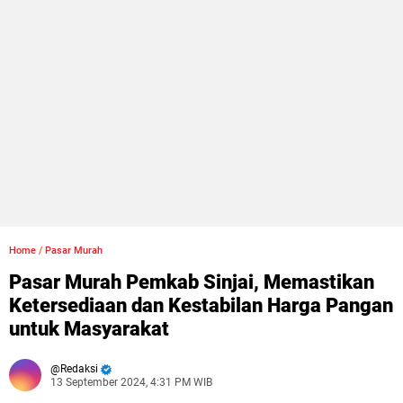
Home
/
Pasar Murah
Pasar Murah Pemkab Sinjai, Memastikan
Ketersediaan dan Kestabilan Harga Pangan
untuk Masyarakat
Redaksi
13 September 2024, 4:31 PM WIB