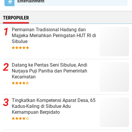
Entertainment
TERPOPULER
Permainan Tradisional Hadang dan
Majjeka Meriahkan Peringatan HUT RI di
Sibulue
Datang ke Pentas Seni Sibulue, Andi
Nurjaya Puji Panitia dan Pemerintah
Kecamatan
Tingkatkan Kompetensi Aparat Desa, 65
Kadus-Kaling di Sibulue Adu
Kemampuan Berpidato