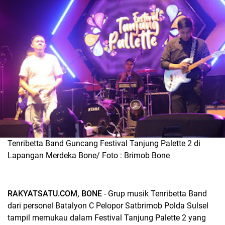
Tenribetta Band Guncang Festival Tanjung Palette 2 di
Lapangan Merdeka Bone/ Foto : Brimob Bone
RAKYATSATU.COM, BONE
- Grup musik Tenribetta Band
dari personel Batalyon C Pelopor Satbrimob Polda Sulsel
tampil memukau dalam Festival Tanjung Palette 2 yang