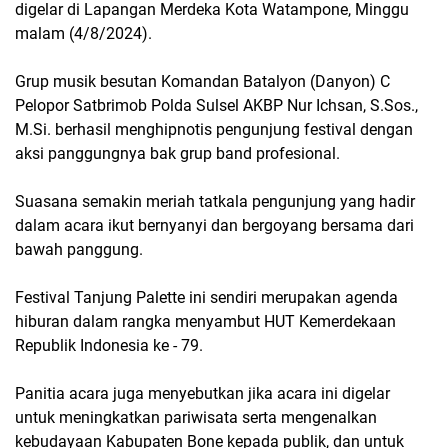
digelar di Lapangan Merdeka Kota Watampone, Minggu
malam (4/8/2024).
Grup musik besutan Komandan Batalyon (Danyon) C
Pelopor Satbrimob Polda Sulsel AKBP Nur Ichsan, S.Sos.,
M.Si. berhasil menghipnotis pengunjung festival dengan
aksi panggungnya bak grup band profesional.
Suasana semakin meriah tatkala pengunjung yang hadir
dalam acara ikut bernyanyi dan bergoyang bersama dari
bawah panggung.
Festival Tanjung Palette ini sendiri merupakan agenda
hiburan dalam rangka menyambut HUT Kemerdekaan
Republik Indonesia ke - 79.
Panitia acara juga menyebutkan jika acara ini digelar
untuk meningkatkan pariwisata serta mengenalkan
kebudayaan Kabupaten Bone kepada publik, dan untuk