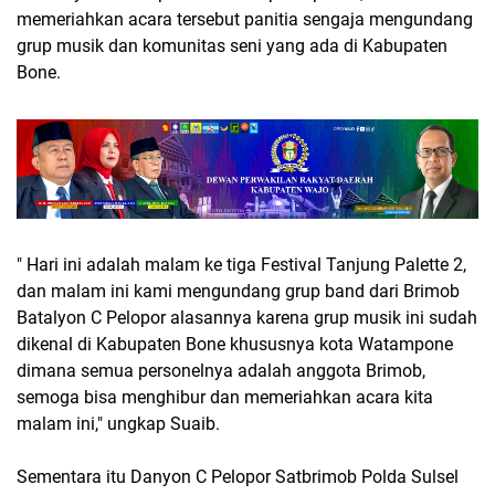
memeriahkan acara tersebut panitia sengaja mengundang
grup musik dan komunitas seni yang ada di Kabupaten
Bone.
" Hari ini adalah malam ke tiga Festival Tanjung Palette 2,
dan malam ini kami mengundang grup band dari Brimob
Batalyon C Pelopor alasannya karena grup musik ini sudah
dikenal di Kabupaten Bone khususnya kota Watampone
dimana semua personelnya adalah anggota Brimob,
semoga bisa menghibur dan memeriahkan acara kita
malam ini," ungkap Suaib.
Sementara itu Danyon C Pelopor Satbrimob Polda Sulsel