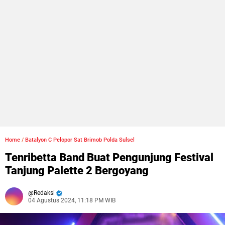
Home
/
Batalyon C Pelopor Sat Brimob Polda Sulsel
Tenribetta Band Buat Pengunjung Festival
Tanjung Palette 2 Bergoyang
Redaksi
04 Agustus 2024, 11:18 PM WIB