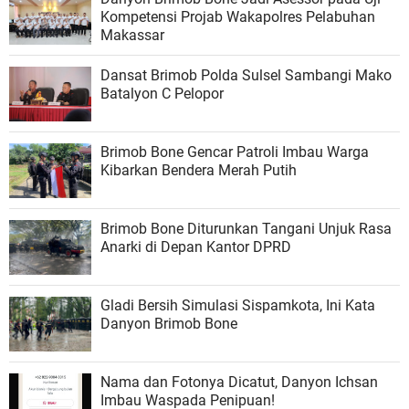
Kompetensi Projab Wakapolres Pelabuhan
Makassar
Dansat Brimob Polda Sulsel Sambangi Mako
Batalyon C Pelopor
Brimob Bone Gencar Patroli Imbau Warga
Kibarkan Bendera Merah Putih
Brimob Bone Diturunkan Tangani Unjuk Rasa
Anarki di Depan Kantor DPRD
Gladi Bersih Simulasi Sispamkota, Ini Kata
Danyon Brimob Bone
Nama dan Fotonya Dicatut, Danyon Ichsan
Imbau Waspada Penipuan!