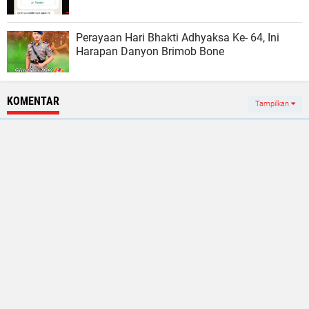
Perayaan Hari Bhakti Adhyaksa Ke- 64, Ini
Harapan Danyon Brimob Bone
KOMENTAR
Tampilkan