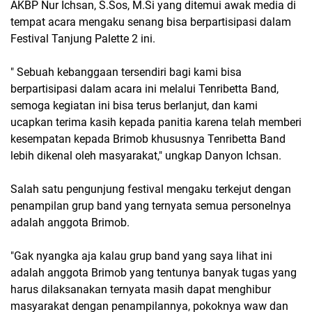
AKBP Nur Ichsan, S.Sos, M.Si yang ditemui awak media di
tempat acara mengaku senang bisa berpartisipasi dalam
Festival Tanjung Palette 2 ini.
" Sebuah kebanggaan tersendiri bagi kami bisa
berpartisipasi dalam acara ini melalui Tenribetta Band,
semoga kegiatan ini bisa terus berlanjut, dan kami
ucapkan terima kasih kepada panitia karena telah memberi
kesempatan kepada Brimob khususnya Tenribetta Band
lebih dikenal oleh masyarakat," ungkap Danyon Ichsan.
Salah satu pengunjung festival mengaku terkejut dengan
penampilan grup band yang ternyata semua personelnya
adalah anggota Brimob.
"Gak nyangka aja kalau grup band yang saya lihat ini
adalah anggota Brimob yang tentunya banyak tugas yang
harus dilaksanakan ternyata masih dapat menghibur
masyarakat dengan penampilannya, pokoknya waw dan