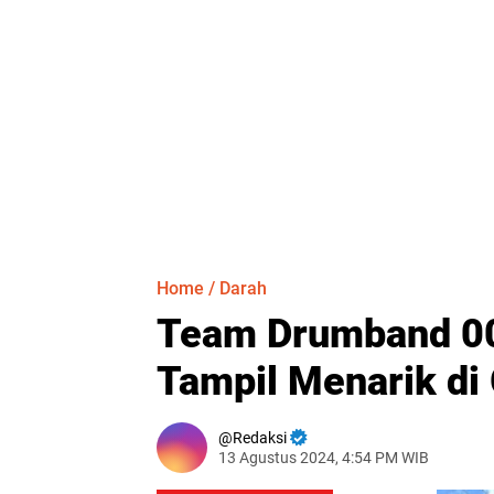
Home
/
Darah
Team Drumband 00
Tampil Menarik di 
Redaksi
13 Agustus 2024, 4:54 PM WIB