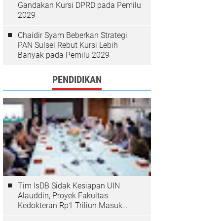
Gandakan Kursi DPRD pada Pemilu
2029
Chaidir Syam Beberkan Strategi
PAN Sulsel Rebut Kursi Lebih
Banyak pada Pemilu 2029
PENDIDIKAN
Tim IsDB Sidak Kesiapan UIN
Alauddin, Proyek Fakultas
Kedokteran Rp1 Triliun Masuk
Tahap Krusial