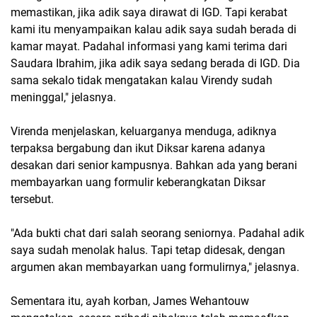
memastikan, jika adik saya dirawat di IGD. Tapi kerabat
kami itu menyampaikan kalau adik saya sudah berada di
kamar mayat. Padahal informasi yang kami terima dari
Saudara Ibrahim, jika adik saya sedang berada di IGD. Dia
sama sekalo tidak mengatakan kalau Virendy sudah
meninggal," jelasnya.
Virenda menjelaskan, keluarganya menduga, adiknya
terpaksa bergabung dan ikut Diksar karena adanya
desakan dari senior kampusnya. Bahkan ada yang berani
membayarkan uang formulir keberangkatan Diksar
tersebut.
"Ada bukti chat dari salah seorang seniornya. Padahal adik
saya sudah menolak halus. Tapi tetap didesak, dengan
argumen akan membayarkan uang formulirnya," jelasnya.
Sementara itu, ayah korban, James Wehantouw