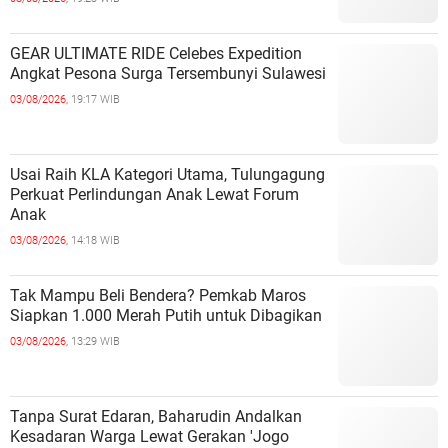
GEAR ULTIMATE RIDE Celebes Expedition
Angkat Pesona Surga Tersembunyi Sulawesi
03/08/2026,
19:17 WIB
Usai Raih KLA Kategori Utama, Tulungagung
Perkuat Perlindungan Anak Lewat Forum
Anak
03/08/2026,
14:18 WIB
Tak Mampu Beli Bendera? Pemkab Maros
Siapkan 1.000 Merah Putih untuk Dibagikan
03/08/2026,
13:29 WIB
Tanpa Surat Edaran, Baharudin Andalkan
Kesadaran Warga Lewat Gerakan 'Jogo