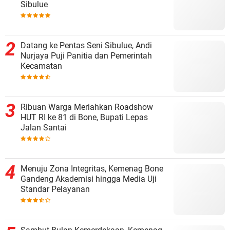
Sibulue
Datang ke Pentas Seni Sibulue, Andi
Nurjaya Puji Panitia dan Pemerintah
Kecamatan
Ribuan Warga Meriahkan Roadshow
HUT RI ke 81 di Bone, Bupati Lepas
Jalan Santai
Menuju Zona Integritas, Kemenag Bone
Gandeng Akademisi hingga Media Uji
Standar Pelayanan