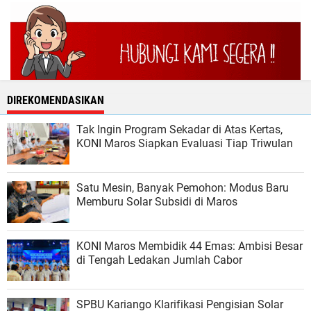
DIREKOMENDASIKAN
Tak Ingin Program Sekadar di Atas Kertas,
KONI Maros Siapkan Evaluasi Tiap Triwulan
Satu Mesin, Banyak Pemohon: Modus Baru
Memburu Solar Subsidi di Maros
KONI Maros Membidik 44 Emas: Ambisi Besar
di Tengah Ledakan Jumlah Cabor
SPBU Kariango Klarifikasi Pengisian Solar