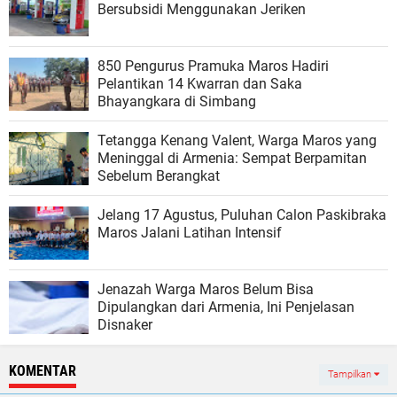
Bersubsidi Menggunakan Jeriken
850 Pengurus Pramuka Maros Hadiri
Pelantikan 14 Kwarran dan Saka
Bhayangkara di Simbang
Tetangga Kenang Valent, Warga Maros yang
Meninggal di Armenia: Sempat Berpamitan
Sebelum Berangkat
Jelang 17 Agustus, Puluhan Calon Paskibraka
Maros Jalani Latihan Intensif
Jenazah Warga Maros Belum Bisa
Dipulangkan dari Armenia, Ini Penjelasan
Disnaker
KOMENTAR
Tampilkan