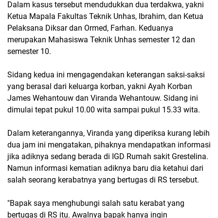
Dalam kasus tersebut mendudukkan dua terdakwa, yakni
Ketua Mapala Fakultas Teknik Unhas, Ibrahim, dan Ketua
Pelaksana Diksar dan Ormed, Farhan. Keduanya
merupakan Mahasiswa Teknik Unhas semester 12 dan
semester 10.
Sidang kedua ini mengagendakan keterangan saksi-saksi
yang berasal dari keluarga korban, yakni Ayah Korban
James Wehantouw dan Viranda Wehantouw. Sidang ini
dimulai tepat pukul 10.00 wita sampai pukul 15.33 wita.
Dalam keterangannya, Viranda yang diperiksa kurang lebih
dua jam ini mengatakan, pihaknya mendapatkan informasi
jika adiknya sedang berada di IGD Rumah sakit Grestelina.
Namun informasi kematian adiknya baru dia ketahui dari
salah seorang kerabatnya yang bertugas di RS tersebut.
"Bapak saya menghubungi salah satu kerabat yang
bertugas di RS itu. Awalnya bapak hanya ingin