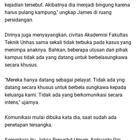
kejadian tersebut. Akibatnya dia menjadi bingung karena
harus pulang kampung," ungkap James di ruang
persidangan.
Dirinya juga menyayangkan, civitas Akademisi Fakultas
Teknik Unhas sama sekali tidak terbuka pada kasus yang
menimpa anaknya. Bahkan, beberapa utusan dari pihak
kampus tidak ada yang datang untuk berbelasungkawa
secara khusus.
"Mereka hanya datang sebagai pelayat. Tidak ada yng
datang secara khusus untuk berbela sungkawa kepada
keluarga kami. Tidak ada yang berkomunikasi secara
intens," ujarnya.
Komunikasi mulai dibuka kata dia, saat sudah ada
penetapan tersangka.
Sementara itu, Jaksa Penuntut Umum, Sotiyanto Dio