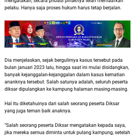
mengatakan, secara pribadi pihaknya telah memaafkan
pelaku. Hanya saja proses hukum harus tetap berjalan.
Dia menjelaskan, sejak bergulirnya kasus tersebut pada
bulan januari 2023 lalu, hingga saat ini mulai disidangkan,
banyak kejanggalan-kejanggalan dalam kasus kematian
ananknya tersebut. Salah satunya adalah, seluruh peserta
diksar dipulangkan ke kampung halaman masing-masing.
Hal itu diketahuinya dari salah seorang peserta Diksar
yang juga teman baik anaknya.
"Salah seorang peserta Diksar mengatakan kepada saya,
jika mereka semua diminta untuk pulang kampung, setelah