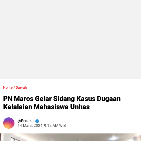
Home
/
Daerah
PN Maros Gelar Sidang Kasus Dugaan
Kelalaian Mahasiswa Unhas
Redaksi
14 Maret 2024, 9:12 AM WIB