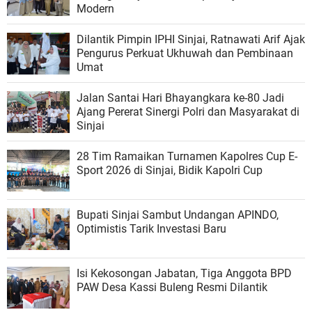
Modern
Dilantik Pimpin IPHI Sinjai, Ratnawati Arif Ajak
Pengurus Perkuat Ukhuwah dan Pembinaan
Umat
Jalan Santai Hari Bhayangkara ke-80 Jadi
Ajang Pererat Sinergi Polri dan Masyarakat di
Sinjai
28 Tim Ramaikan Turnamen Kapolres Cup E-
Sport 2026 di Sinjai, Bidik Kapolri Cup
Bupati Sinjai Sambut Undangan APINDO,
Optimistis Tarik Investasi Baru
Isi Kekosongan Jabatan, Tiga Anggota BPD
PAW Desa Kassi Buleng Resmi Dilantik