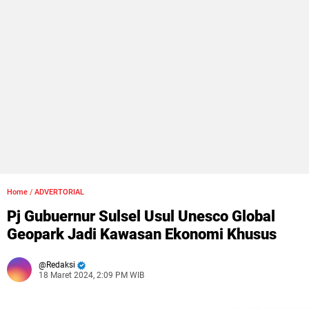
Home
/
ADVERTORIAL
Pj Gubuernur Sulsel Usul Unesco Global
Geopark Jadi Kawasan Ekonomi Khusus
Redaksi
18 Maret 2024, 2:09 PM WIB