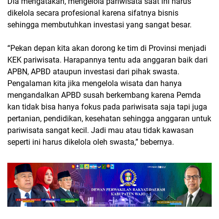
Dia mengatakan, mengelola pariwisata saat ini harus
dikelola secara profesional karena sifatnya bisnis
sehingga membutuhkan investasi yang sangat besar.
“Pekan depan kita akan dorong ke tim di Provinsi menjadi
KEK pariwisata. Harapannya tentu ada anggaran baik dari
APBN, APBD ataupun investasi dari pihak swasta.
Pengalaman kita jika mengelola wisata dan hanya
mengandalkan APBD susah berkembang karena Pemda
kan tidak bisa hanya fokus pada pariwisata saja tapi juga
pertanian, pendidikan, kesehatan sehingga anggaran untuk
pariwisata sangat kecil. Jadi mau atau tidak kawasan
seperti ini harus dikelola oleh swasta,” bebernya.