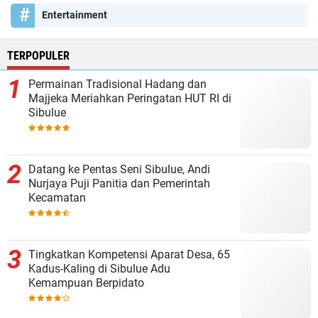
Entertainment
TERPOPULER
Permainan Tradisional Hadang dan
Majjeka Meriahkan Peringatan HUT RI di
Sibulue
Datang ke Pentas Seni Sibulue, Andi
Nurjaya Puji Panitia dan Pemerintah
Kecamatan
Tingkatkan Kompetensi Aparat Desa, 65
Kadus-Kaling di Sibulue Adu
Kemampuan Berpidato