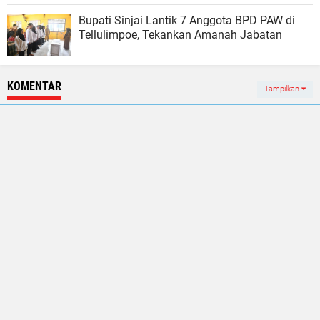
Bupati Sinjai Lantik 7 Anggota BPD PAW di
Tellulimpoe, Tekankan Amanah Jabatan
KOMENTAR
Tampilkan