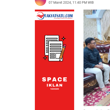
07 Maret 2024, 11:40 PM WIB