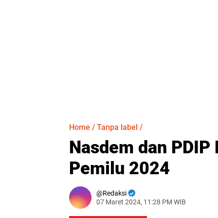
Home
/
Tanpa label
/
Nasdem dan PDIP 
Pemilu 2024
Redaksi
07 Maret 2024, 11:28 PM WIB