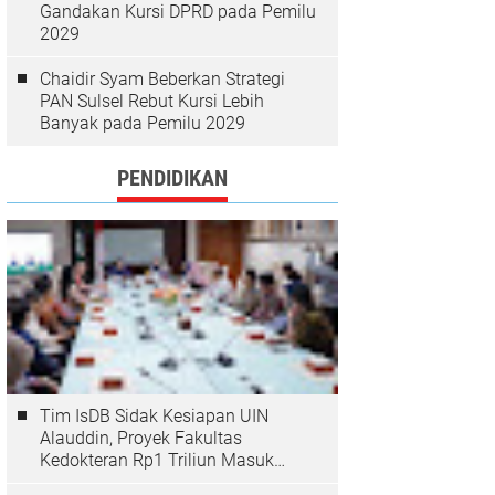
Gandakan Kursi DPRD pada Pemilu
2029
Chaidir Syam Beberkan Strategi
PAN Sulsel Rebut Kursi Lebih
Banyak pada Pemilu 2029
PENDIDIKAN
Tim IsDB Sidak Kesiapan UIN
Alauddin, Proyek Fakultas
Kedokteran Rp1 Triliun Masuk
Tahap Krusial