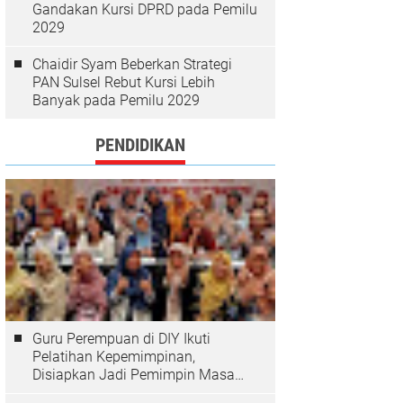
Gandakan Kursi DPRD pada Pemilu
2029
Chaidir Syam Beberkan Strategi
PAN Sulsel Rebut Kursi Lebih
Banyak pada Pemilu 2029
PENDIDIKAN
Guru Perempuan di DIY Ikuti
Pelatihan Kepemimpinan,
Disiapkan Jadi Pemimpin Masa
Depan