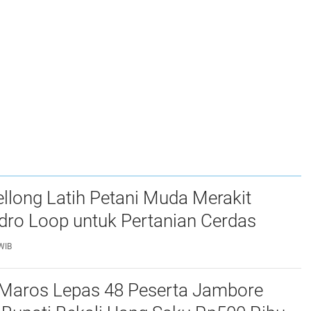
long Latih Petani Muda Merakit
dro Loop untuk Pertanian Cerdas
WIB
Maros Lepas 48 Peserta Jambore