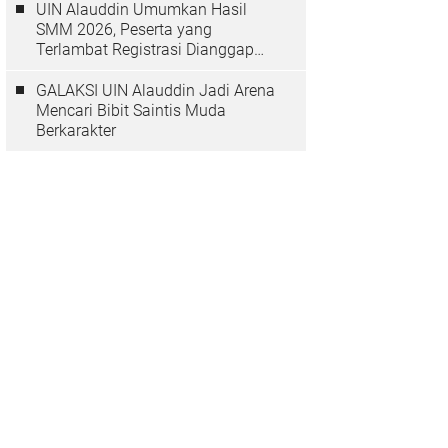
UIN Alauddin Umumkan Hasil
SMM 2026, Peserta yang
Terlambat Registrasi Dianggap
Mundur
GALAKSI UIN Alauddin Jadi Arena
Mencari Bibit Saintis Muda
Berkarakter