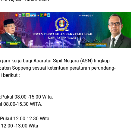
jam kerja bagi Aparatur Sipil Negara (ASN) lingkup
aten Soppeng sesuai ketentuan peraturan perundang-
berikut :
:Pukul 08.00 -15.00 Wita.
ul 08.00-15.30 WITA.
:Pukul 12.00-12.30 Wita
 12.00 -13.00 Wita