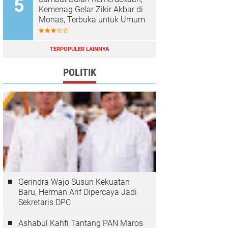
Kemenag Gelar Zikir Akbar di
Monas, Terbuka untuk Umum
TERPOPULER LAINNYA
POLITIK
Gerindra Wajo Susun Kekuatan
Baru, Herman Arif Dipercaya Jadi
Sekretaris DPC
Ashabul Kahfi Tantang PAN Maros