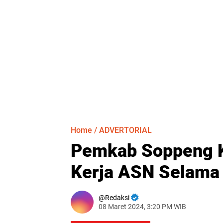
Home
/
ADVERTORIAL
Pemkab Soppeng K
Kerja ASN Selama
Redaksi
08 Maret 2024, 3:20 PM WIB