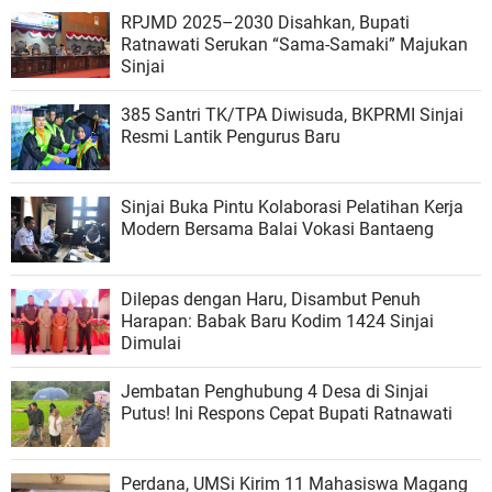
RPJMD 2025–2030 Disahkan, Bupati
Ratnawati Serukan “Sama-Samaki” Majukan
Sinjai
385 Santri TK/TPA Diwisuda, BKPRMI Sinjai
Resmi Lantik Pengurus Baru
Sinjai Buka Pintu Kolaborasi Pelatihan Kerja
Modern Bersama Balai Vokasi Bantaeng
Dilepas dengan Haru, Disambut Penuh
Harapan: Babak Baru Kodim 1424 Sinjai
Dimulai
Jembatan Penghubung 4 Desa di Sinjai
Putus! Ini Respons Cepat Bupati Ratnawati
Perdana, UMSi Kirim 11 Mahasiswa Magang