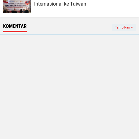
Internasional ke Taiwan
KOMENTAR
Tampilkan