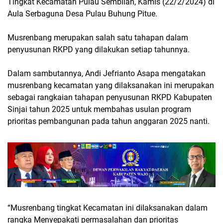
Tingkat Kecamatan Pulau Sembilan, Kamis (22/2/2024) di
Aula Serbaguna Desa Pulau Buhung Pitue.
Musrenbang merupakan salah satu tahapan dalam
penyusunan RKPD yang dilakukan setiap tahunnya.
Dalam sambutannya, Andi Jefrianto Asapa mengatakan
musrenbang kecamatan yang dilaksanakan ini merupakan
sebagai rangkaian tahapan penyusunan RKPD Kabupaten
Sinjai tahun 2025 untuk membahas usulan program
prioritas pembangunan pada tahun anggaran 2025 nanti.
“Musrenbang tingkat Kecamatan ini dilaksanakan dalam
rangka Menyepakati permasalahan dan prioritas