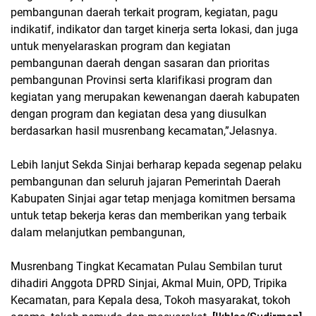
pembangunan daerah terkait program, kegiatan, pagu
indikatif, indikator dan target kinerja serta lokasi, dan juga
untuk menyelaraskan program dan kegiatan
pembangunan daerah dengan sasaran dan prioritas
pembangunan Provinsi serta klarifikasi program dan
kegiatan yang merupakan kewenangan daerah kabupaten
dengan program dan kegiatan desa yang diusulkan
berdasarkan hasil musrenbang kecamatan,”Jelasnya.
Lebih lanjut Sekda Sinjai berharap kepada segenap pelaku
pembangunan dan seluruh jajaran Pemerintah Daerah
Kabupaten Sinjai agar tetap menjaga komitmen bersama
untuk tetap bekerja keras dan memberikan yang terbaik
dalam melanjutkan pembangunan,
Musrenbang Tingkat Kecamatan Pulau Sembilan turut
dihadiri Anggota DPRD Sinjai, Akmal Muin, OPD, Tripika
Kecamatan, para Kepala desa, Tokoh masyarakat, tokoh