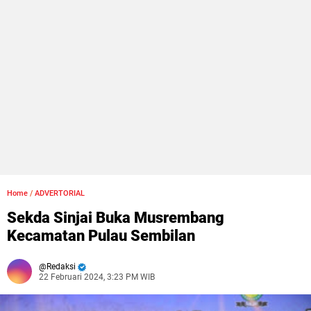
Home
/
ADVERTORIAL
Sekda Sinjai Buka Musrembang
Kecamatan Pulau Sembilan
Redaksi
22 Februari 2024, 3:23 PM WIB