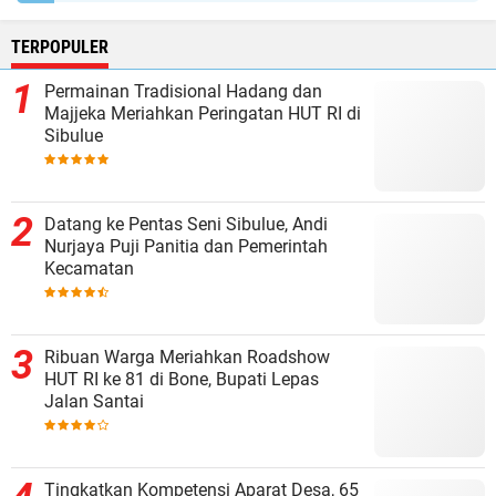
TERPOPULER
Permainan Tradisional Hadang dan
Majjeka Meriahkan Peringatan HUT RI di
Sibulue
Datang ke Pentas Seni Sibulue, Andi
Nurjaya Puji Panitia dan Pemerintah
Kecamatan
Ribuan Warga Meriahkan Roadshow
HUT RI ke 81 di Bone, Bupati Lepas
Jalan Santai
Tingkatkan Kompetensi Aparat Desa, 65