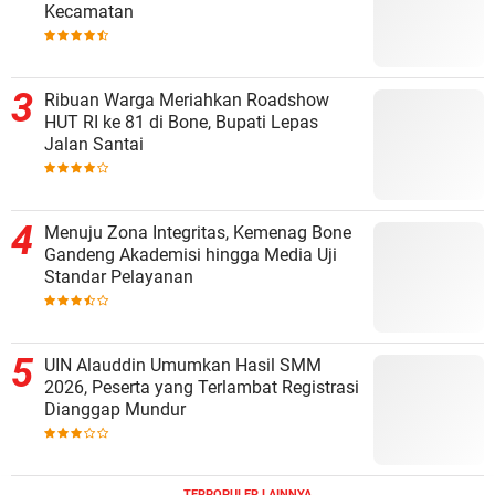
Kecamatan
Ribuan Warga Meriahkan Roadshow
HUT RI ke 81 di Bone, Bupati Lepas
Jalan Santai
Menuju Zona Integritas, Kemenag Bone
Gandeng Akademisi hingga Media Uji
Standar Pelayanan
UIN Alauddin Umumkan Hasil SMM
2026, Peserta yang Terlambat Registrasi
Dianggap Mundur
TERPOPULER LAINNYA