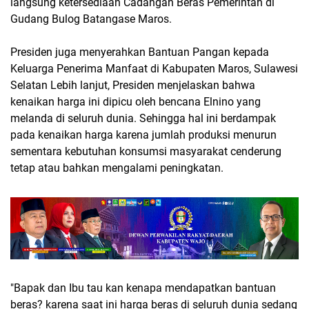
langsung ketersediaan Cadangan Beras Pemerintah di
Gudang Bulog Batangase Maros.
Presiden juga menyerahkan Bantuan Pangan kepada
Keluarga Penerima Manfaat di Kabupaten Maros, Sulawesi
Selatan Lebih lanjut, Presiden menjelaskan bahwa
kenaikan harga ini dipicu oleh bencana Elnino yang
melanda di seluruh dunia. Sehingga hal ini berdampak
pada kenaikan harga karena jumlah produksi menurun
sementara kebutuhan konsumsi masyarakat cenderung
tetap atau bahkan mengalami peningkatan.
"Bapak dan Ibu tau kan kenapa mendapatkan bantuan
beras? karena saat ini harga beras di seluruh dunia sedang