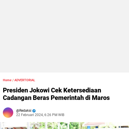
Home
/
ADVERTORIAL
Presiden Jokowi Cek Ketersediaan
Cadangan Beras Pemerintah di Maros
Redaksi
22 Februari 2024, 6:26 PM WIB