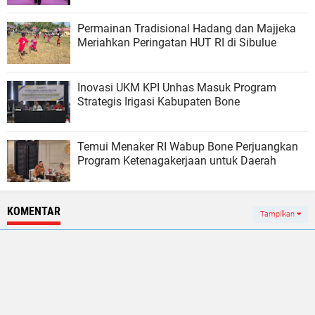
Permainan Tradisional Hadang dan Majjeka
Meriahkan Peringatan HUT RI di Sibulue
Inovasi UKM KPI Unhas Masuk Program
Strategis Irigasi Kabupaten Bone
Temui Menaker RI Wabup Bone Perjuangkan
Program Ketenagakerjaan untuk Daerah
KOMENTAR
Tampilkan