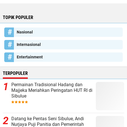
TOPIK POPULER
Nasional
Internasional
Entertainment
TERPOPULER
Permainan Tradisional Hadang dan
Majjeka Meriahkan Peringatan HUT RI di
Sibulue
Datang ke Pentas Seni Sibulue, Andi
Nurjaya Puji Panitia dan Pemerintah