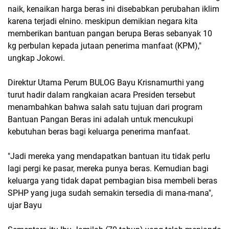
naik, kenaikan harga beras ini disebabkan perubahan iklim
karena terjadi elnino. meskipun demikian negara kita
memberikan bantuan pangan berupa Beras sebanyak 10
kg perbulan kepada jutaan penerima manfaat (KPM),"
ungkap Jokowi.
Direktur Utama Perum BULOG Bayu Krisnamurthi yang
turut hadir dalam rangkaian acara Presiden tersebut
menambahkan bahwa salah satu tujuan dari program
Bantuan Pangan Beras ini adalah untuk mencukupi
kebutuhan beras bagi keluarga penerima manfaat.
"Jadi mereka yang mendapatkan bantuan itu tidak perlu
lagi pergi ke pasar, mereka punya beras. Kemudian bagi
keluarga yang tidak dapat pembagian bisa membeli beras
SPHP yang juga sudah semakin tersedia di mana-mana",
ujar Bayu