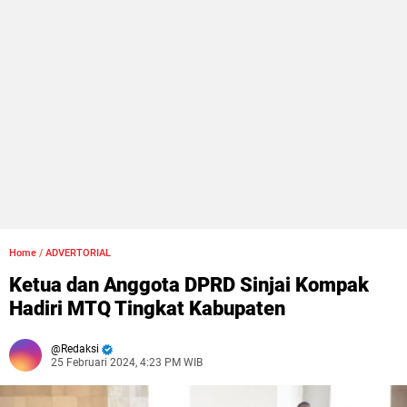
Home
/
ADVERTORIAL
Ketua dan Anggota DPRD Sinjai Kompak
Hadiri MTQ Tingkat Kabupaten
Redaksi
25 Februari 2024, 4:23 PM WIB