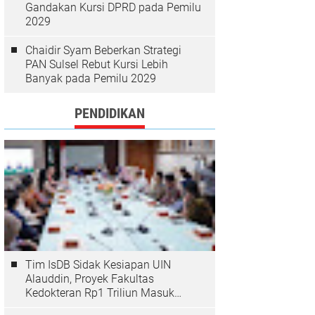
Gandakan Kursi DPRD pada Pemilu
2029
Chaidir Syam Beberkan Strategi
PAN Sulsel Rebut Kursi Lebih
Banyak pada Pemilu 2029
PENDIDIKAN
Tim IsDB Sidak Kesiapan UIN
Alauddin, Proyek Fakultas
Kedokteran Rp1 Triliun Masuk
Tahap Krusial