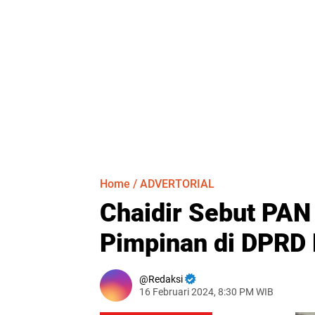
Home
/
ADVERTORIAL
Chaidir Sebut PAN
Pimpinan di DPRD
Redaksi
16 Februari 2024, 8:30 PM WIB