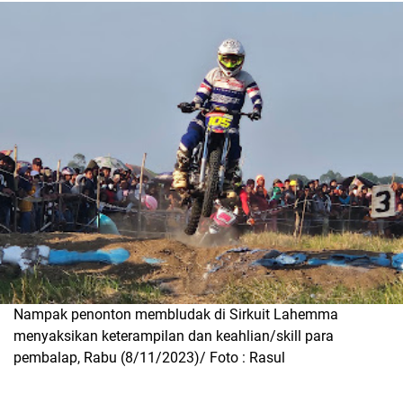
Nampak penonton membludak di Sirkuit Lahemma
menyaksikan keterampilan dan keahlian/skill para
pembalap, Rabu (8/11/2023)/ Foto : Rasul