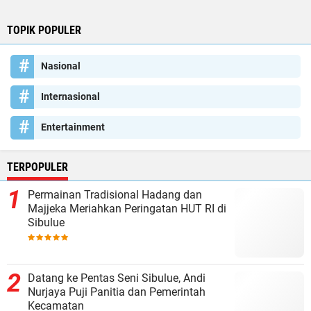
TOPIK POPULER
Nasional
Internasional
Entertainment
TERPOPULER
Permainan Tradisional Hadang dan
Majjeka Meriahkan Peringatan HUT RI di
Sibulue
Datang ke Pentas Seni Sibulue, Andi
Nurjaya Puji Panitia dan Pemerintah
Kecamatan