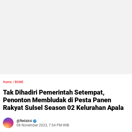
Home
/
BONE
Tak Dihadiri Pemerintah Setempat,
Penonton Membludak di Pesta Panen
Rakyat Sulsel Season 02 Kelurahan Apala
Redaksi
08 November 2023, 7:54 PM WIB