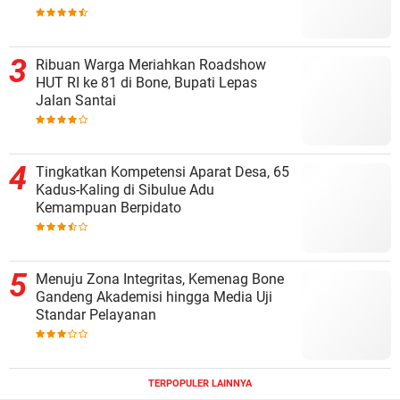
Ribuan Warga Meriahkan Roadshow
HUT RI ke 81 di Bone, Bupati Lepas
Jalan Santai
Tingkatkan Kompetensi Aparat Desa, 65
Kadus-Kaling di Sibulue Adu
Kemampuan Berpidato
Menuju Zona Integritas, Kemenag Bone
Gandeng Akademisi hingga Media Uji
Standar Pelayanan
TERPOPULER LAINNYA