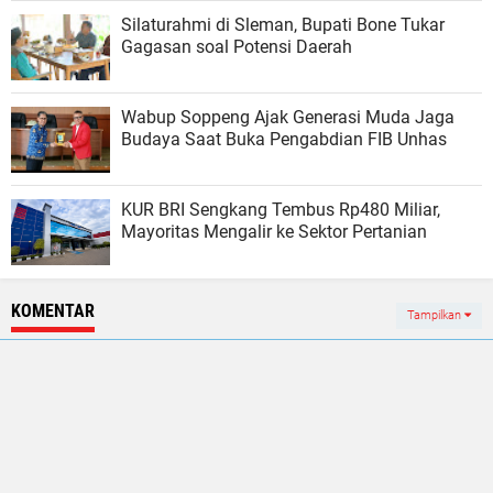
Silaturahmi di Sleman, Bupati Bone Tukar
Gagasan soal Potensi Daerah
Wabup Soppeng Ajak Generasi Muda Jaga
Budaya Saat Buka Pengabdian FIB Unhas
KUR BRI Sengkang Tembus Rp480 Miliar,
Mayoritas Mengalir ke Sektor Pertanian
KOMENTAR
Tampilkan