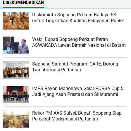
DIREKOMENDASIKAN
Diskominfo Soppeng Perkuat Budaya 5S
untuk Tingkatkan Kualitas Pelayanan Publik
Wakil Bupati Soppeng Perkuat Peran
ASWAKADA Lewat Bimtek Nasional di Batam
Soppeng Sambut Program ICARE, Dorong
Transformasi Pertanian
IMPS Rayon Marioriawa Gelar PORSA Cup 5,
Jadi Ajang Asah Prestasi dan Silaturahmi
Rakor PM AAS Sulsel, Bupati Soppeng Siap
Percepat Modernisasi Pertanian