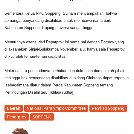
Sementara Ketua NPC Soppeng, Sulham menyampaikan, bahwa
semangat penyandang disabilitas untuk membawa nama baik
Kabupaten Soppeng di ajang provinsi sangat tinggi.
Menurutnya esensi dari Peparprov ini sama hal dengan Porprov yang
dilaksanakan Sinjai-Bulukumba November lalu, hanya saja Peparprov
diikuti oleh teman-teman disabilitas.
Maka dari itu perlu adanya perhatian dan dukungan dari seluruh pihak
sehingga hak penyandang disabilitas di bidang Olahraga dapat terpenuhi
sebagaimana diatur dalam Perda Kabupaten Soppeng tentang
Perlindungan Disabilitas.
[Ikhlas/Yudha]
Daerah
National Paralympic Committee
Pemkab Soppeng
Peparprov
SOPPENG