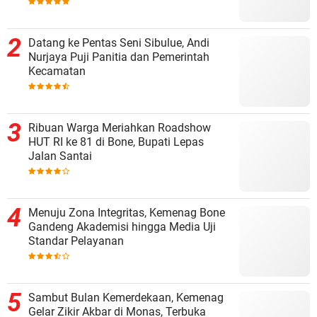
Datang ke Pentas Seni Sibulue, Andi
Nurjaya Puji Panitia dan Pemerintah
Kecamatan
Ribuan Warga Meriahkan Roadshow
HUT RI ke 81 di Bone, Bupati Lepas
Jalan Santai
Menuju Zona Integritas, Kemenag Bone
Gandeng Akademisi hingga Media Uji
Standar Pelayanan
Sambut Bulan Kemerdekaan, Kemenag
Gelar Zikir Akbar di Monas, Terbuka