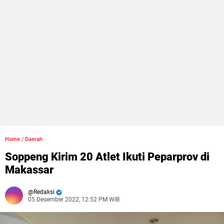
Home
/
Daerah
Soppeng Kirim 20 Atlet Ikuti Peparprov di
Makassar
Redaksi
05 Desember 2022, 12:52 PM WIB