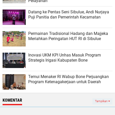
Pelayanan
Datang ke Pentas Seni Sibulue, Andi Nurjaya
Puji Panitia dan Pemerintah Kecamatan
Permainan Tradisional Hadang dan Majjeka
Meriahkan Peringatan HUT RI di Sibulue
Inovasi UKM KPI Unhas Masuk Program
Strategis Irigasi Kabupaten Bone
Temui Menaker RI Wabup Bone Perjuangkan
Program Ketenagakerjaan untuk Daerah
KOMENTAR
Tampilkan