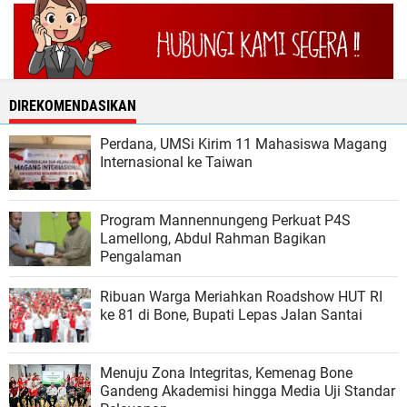
DIREKOMENDASIKAN
Perdana, UMSi Kirim 11 Mahasiswa Magang
Internasional ke Taiwan
Program Mannennungeng Perkuat P4S
Lamellong, Abdul Rahman Bagikan
Pengalaman
Ribuan Warga Meriahkan Roadshow HUT RI
ke 81 di Bone, Bupati Lepas Jalan Santai
Menuju Zona Integritas, Kemenag Bone
Gandeng Akademisi hingga Media Uji Standar