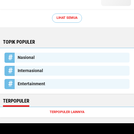
LIHAT SEMUA
TOPIK POPULER
Nasional
Internasional
Entertainment
TERPOPULER
TERPOPULER LAINNYA