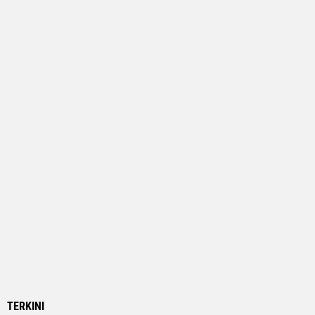
TERKINI