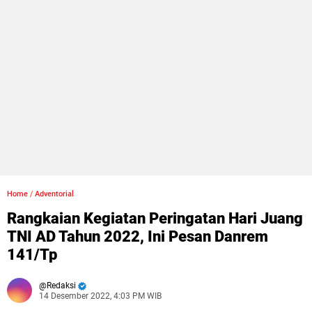
Home
/
Adventorial
Rangkaian Kegiatan Peringatan Hari Juang
TNI AD Tahun 2022, Ini Pesan Danrem
141/Tp
Redaksi
14 Desember 2022, 4:03 PM WIB