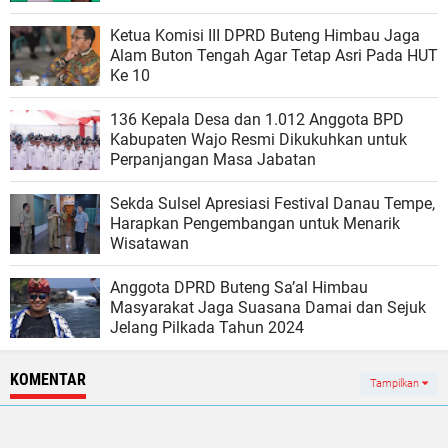
Ketua Komisi III DPRD Buteng Himbau Jaga
Alam Buton Tengah Agar Tetap Asri Pada HUT
Ke 10
136 Kepala Desa dan 1.012 Anggota BPD
Kabupaten Wajo Resmi Dikukuhkan untuk
Perpanjangan Masa Jabatan
Sekda Sulsel Apresiasi Festival Danau Tempe,
Harapkan Pengembangan untuk Menarik
Wisatawan
Anggota DPRD Buteng Sa’al Himbau
Masyarakat Jaga Suasana Damai dan Sejuk
Jelang Pilkada Tahun 2024
KOMENTAR
Tampilkan