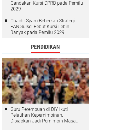
Gandakan Kursi DPRD pada Pemilu
2029
Chaidir Syam Beberkan Strategi
PAN Sulsel Rebut Kursi Lebih
Banyak pada Pemilu 2029
PENDIDIKAN
Guru Perempuan di DIY Ikuti
Pelatihan Kepemimpinan,
Disiapkan Jadi Pemimpin Masa
Depan