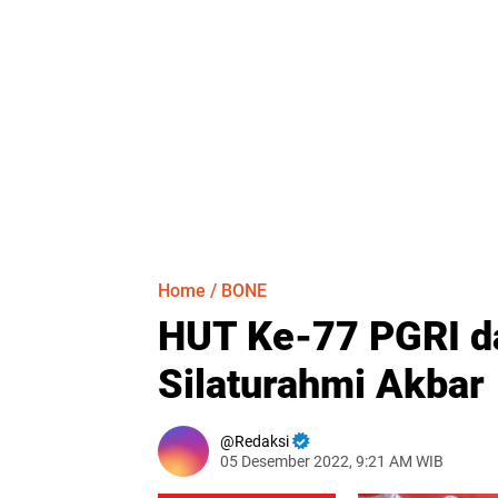
Home
/
BONE
HUT Ke-77 PGRI d
Silaturahmi Akbar
Redaksi
05 Desember 2022, 9:21 AM WIB