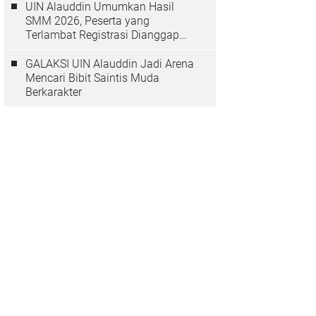
UIN Alauddin Umumkan Hasil
SMM 2026, Peserta yang
Terlambat Registrasi Dianggap
Mundur
GALAKSI UIN Alauddin Jadi Arena
Mencari Bibit Saintis Muda
Berkarakter