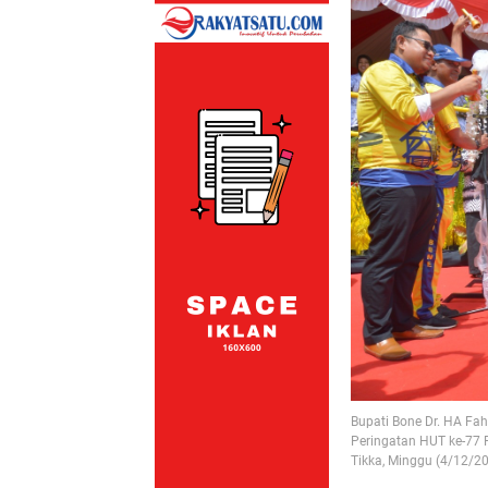
Bupati Bone Dr. HA Fah
Peringatan HUT ke-77 
Tikka, Minggu (4/12/20