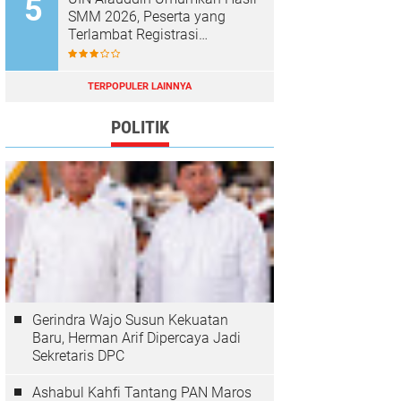
SMM 2026, Peserta yang
Terlambat Registrasi
Dianggap Mundur
TERPOPULER LAINNYA
POLITIK
Gerindra Wajo Susun Kekuatan
Baru, Herman Arif Dipercaya Jadi
Sekretaris DPC
Ashabul Kahfi Tantang PAN Maros