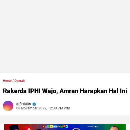
Home
/
Daerah
Rakerda IPHI Wajo, Amran Harapkan Hal Ini
Redaksi
08 November 2022, 12:30 PM WIB