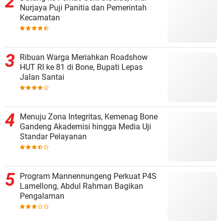
Nurjaya Puji Panitia dan Pemerintah
Kecamatan
Ribuan Warga Meriahkan Roadshow
HUT RI ke 81 di Bone, Bupati Lepas
Jalan Santai
Menuju Zona Integritas, Kemenag Bone
Gandeng Akademisi hingga Media Uji
Standar Pelayanan
Program Mannennungeng Perkuat P4S
Lamellong, Abdul Rahman Bagikan
Pengalaman