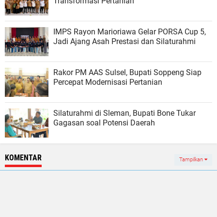
Transformasi Pertanian
IMPS Rayon Marioriawa Gelar PORSA Cup 5,
Jadi Ajang Asah Prestasi dan Silaturahmi
Rakor PM AAS Sulsel, Bupati Soppeng Siap
Percepat Modernisasi Pertanian
Silaturahmi di Sleman, Bupati Bone Tukar
Gagasan soal Potensi Daerah
KOMENTAR
Tampilkan