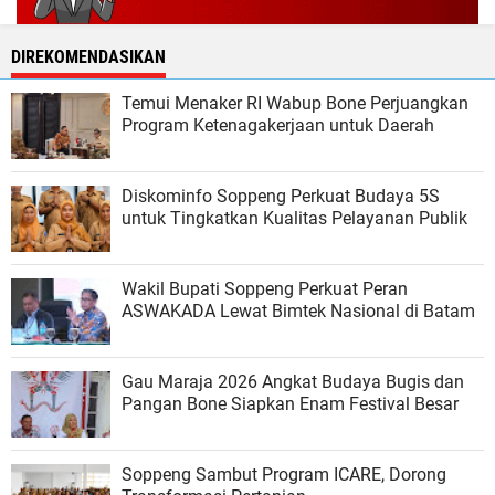
DIREKOMENDASIKAN
Temui Menaker RI Wabup Bone Perjuangkan
Program Ketenagakerjaan untuk Daerah
Diskominfo Soppeng Perkuat Budaya 5S
untuk Tingkatkan Kualitas Pelayanan Publik
Wakil Bupati Soppeng Perkuat Peran
ASWAKADA Lewat Bimtek Nasional di Batam
Gau Maraja 2026 Angkat Budaya Bugis dan
Pangan Bone Siapkan Enam Festival Besar
Soppeng Sambut Program ICARE, Dorong