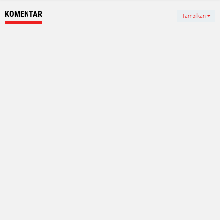
KOMENTAR
Tampilkan