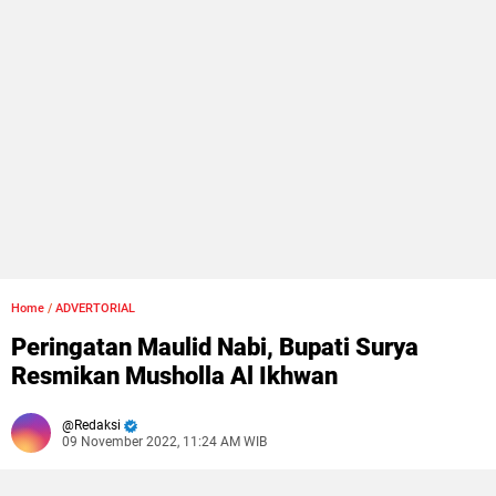
Home
/
ADVERTORIAL
Peringatan Maulid Nabi, Bupati Surya
Resmikan Musholla Al Ikhwan
Redaksi
09 November 2022, 11:24 AM WIB