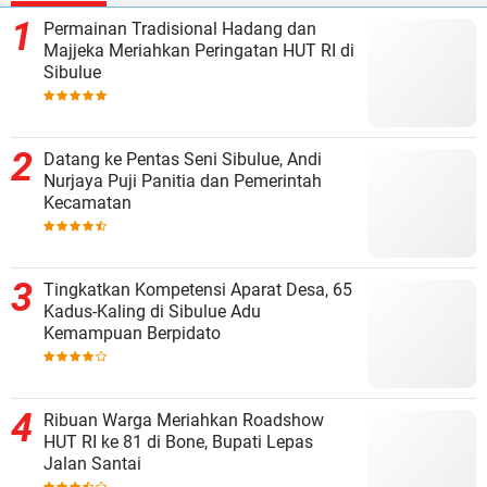
Permainan Tradisional Hadang dan
Majjeka Meriahkan Peringatan HUT RI di
Sibulue
Datang ke Pentas Seni Sibulue, Andi
Nurjaya Puji Panitia dan Pemerintah
Kecamatan
Tingkatkan Kompetensi Aparat Desa, 65
Kadus-Kaling di Sibulue Adu
Kemampuan Berpidato
Ribuan Warga Meriahkan Roadshow
HUT RI ke 81 di Bone, Bupati Lepas
Jalan Santai