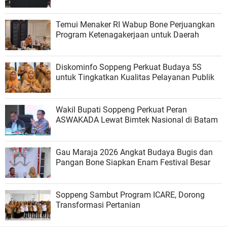
Temui Menaker RI Wabup Bone Perjuangkan
Program Ketenagakerjaan untuk Daerah
Diskominfo Soppeng Perkuat Budaya 5S
untuk Tingkatkan Kualitas Pelayanan Publik
Wakil Bupati Soppeng Perkuat Peran
ASWAKADA Lewat Bimtek Nasional di Batam
Gau Maraja 2026 Angkat Budaya Bugis dan
Pangan Bone Siapkan Enam Festival Besar
Soppeng Sambut Program ICARE, Dorong
Transformasi Pertanian