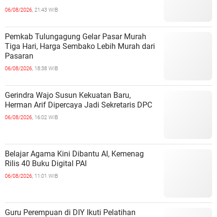
06/08/2026,
21:43 WIB
Pemkab Tulungagung Gelar Pasar Murah
Tiga Hari, Harga Sembako Lebih Murah dari
Pasaran
06/08/2026,
18:38 WIB
Gerindra Wajo Susun Kekuatan Baru,
Herman Arif Dipercaya Jadi Sekretaris DPC
06/08/2026,
16:02 WIB
Belajar Agama Kini Dibantu AI, Kemenag
Rilis 40 Buku Digital PAI
06/08/2026,
11:01 WIB
Guru Perempuan di DIY Ikuti Pelatihan