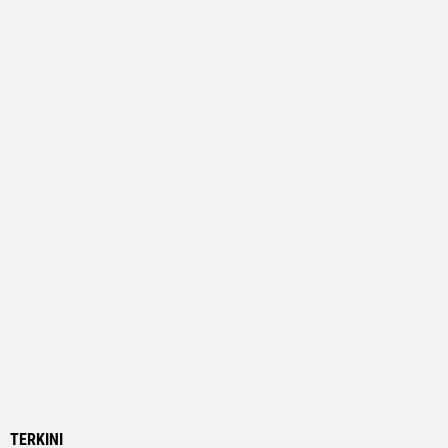
TERKINI