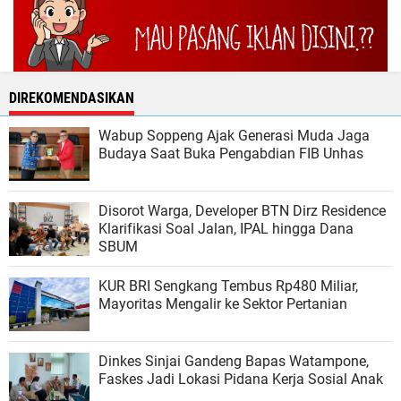
DIREKOMENDASIKAN
Wabup Soppeng Ajak Generasi Muda Jaga
Budaya Saat Buka Pengabdian FIB Unhas
Disorot Warga, Developer BTN Dirz Residence
Klarifikasi Soal Jalan, IPAL hingga Dana
SBUM
KUR BRI Sengkang Tembus Rp480 Miliar,
Mayoritas Mengalir ke Sektor Pertanian
Dinkes Sinjai Gandeng Bapas Watampone,
Faskes Jadi Lokasi Pidana Kerja Sosial Anak