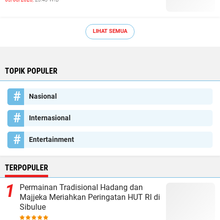
LIHAT SEMUA
TOPIK POPULER
Nasional
Internasional
Entertainment
TERPOPULER
Permainan Tradisional Hadang dan
Majjeka Meriahkan Peringatan HUT RI di
Sibulue