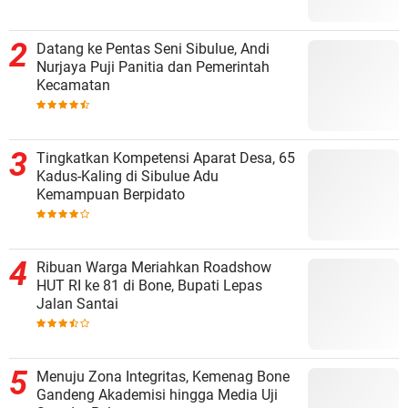
Datang ke Pentas Seni Sibulue, Andi
Nurjaya Puji Panitia dan Pemerintah
Kecamatan
Tingkatkan Kompetensi Aparat Desa, 65
Kadus-Kaling di Sibulue Adu
Kemampuan Berpidato
Ribuan Warga Meriahkan Roadshow
HUT RI ke 81 di Bone, Bupati Lepas
Jalan Santai
Menuju Zona Integritas, Kemenag Bone
Gandeng Akademisi hingga Media Uji