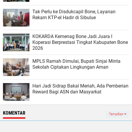
Tak Perlu ke Disdukcapil Bone, Layanan
Rekam KTP-el Hadir di Sibulue
KOKARDA Kemenag Bone Jadi Juara I
Koperasi Berprestasi Tingkat Kabupaten Bone
2026
MPLS Ramah Dimulai, Bupati Sinjai Minta
Sekolah Ciptakan Lingkungan Aman
Hari Jadi Sidrap Bakal Meriah, Ada Pemberian
Reward Bagi ASN dan Masyarkat
KOMENTAR
Tampilkan