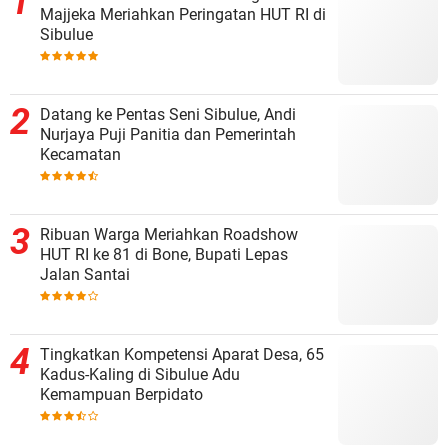
Majjeka Meriahkan Peringatan HUT RI di
Sibulue
Datang ke Pentas Seni Sibulue, Andi
Nurjaya Puji Panitia dan Pemerintah
Kecamatan
Ribuan Warga Meriahkan Roadshow
HUT RI ke 81 di Bone, Bupati Lepas
Jalan Santai
Tingkatkan Kompetensi Aparat Desa, 65
Kadus-Kaling di Sibulue Adu
Kemampuan Berpidato