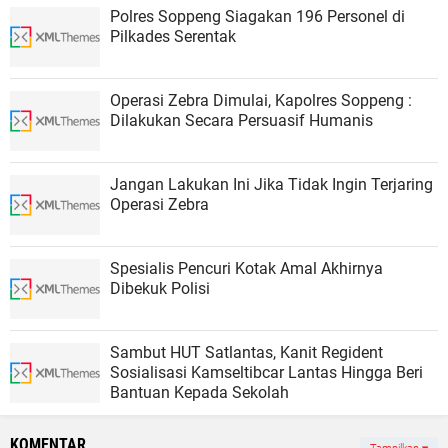
Polres Soppeng Siagakan 196 Personel di
Pilkades Serentak
Operasi Zebra Dimulai, Kapolres Soppeng :
Dilakukan Secara Persuasif Humanis
Jangan Lakukan Ini Jika Tidak Ingin Terjaring
Operasi Zebra
Spesialis Pencuri Kotak Amal Akhirnya
Dibekuk Polisi
Sambut HUT Satlantas, Kanit Regident
Sosialisasi Kamseltibcar Lantas Hingga Beri
Bantuan Kepada Sekolah
KOMENTAR