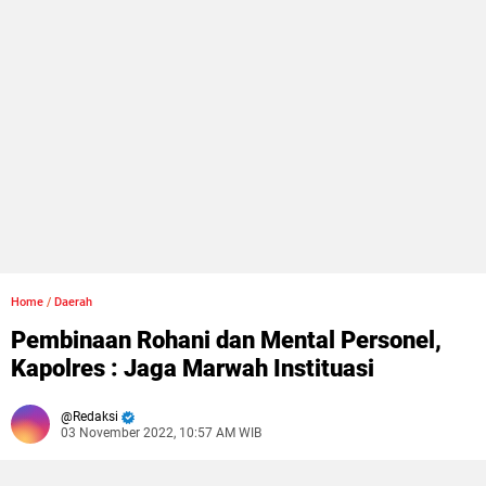
Home
/
Daerah
Pembinaan Rohani dan Mental Personel,
Kapolres : Jaga Marwah Instituasi
Redaksi
03 November 2022, 10:57 AM WIB