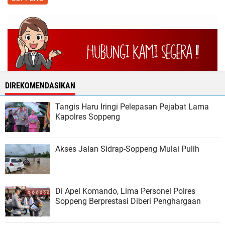
DIREKOMENDASIKAN
Tangis Haru Iringi Pelepasan Pejabat Lama
Kapolres Soppeng
Akses Jalan Sidrap-Soppeng Mulai Pulih
Di Apel Komando, Lima Personel Polres
Soppeng Berprestasi Diberi Penghargaan