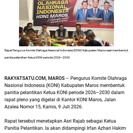
Rapat Pengurus Komite Olahraga Nasional Indonesia (KONI) Kabupaten Maros saat membentuk
panitia pelantikan Ketua KONI periode 2026–2030
RAKYATSATU.COM, MAROS
– Pengurus Komite Olahraga
Nasional Indonesia (KONI) Kabupaten Maros membentuk
panitia pelantikan Ketua KONI periode 2026–2030 dalam
rapat pleno yang digelar di Kantor KONI Maros, Jalan
Azalea Nomor 15, Kamis, 9 Juli 2026.
Rapat tersebut menetapkan Asri Rajab sebagai Ketua
Panitia Pelantikan. Ia akan didampingi Irfan Azhari Hakim