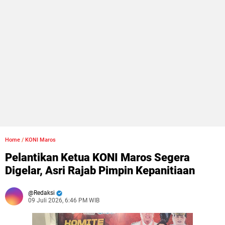
Home
/
KONI Maros
Pelantikan Ketua KONI Maros Segera
Digelar, Asri Rajab Pimpin Kepanitiaan
Redaksi
09 Juli 2026, 6:46 PM WIB