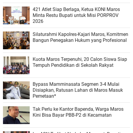
421 Atlet Siap Berlaga, Ketua KONI Maros
Minta Restu Bupati untuk Misi PORPROV
2026
Silaturahmi Kapolres-Kajari Maros, Komitmen
Bangun Penegakan Hukum yang Profesional
Kuota Maros Terpenuhi, 20 Calon Siswa Siap
Tempuh Pendidikan di Sekolah Rakyat
Bypass Mamminasata Segmen 3-4 Mulai
Disiapkan, Ratusan Lahan di Maros Masuk
Pemetaan*
Tak Perlu ke Kantor Bapenda, Warga Maros
Kini Bisa Bayar PBB-P2 di Kecamatan