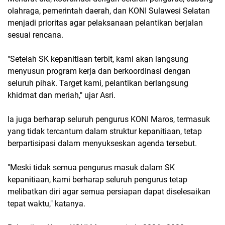
olahraga, pemerintah daerah, dan KONI Sulawesi Selatan
menjadi prioritas agar pelaksanaan pelantikan berjalan
sesuai rencana.
"Setelah SK kepanitiaan terbit, kami akan langsung
menyusun program kerja dan berkoordinasi dengan
seluruh pihak. Target kami, pelantikan berlangsung
khidmat dan meriah," ujar Asri.
Ia juga berharap seluruh pengurus KONI Maros, termasuk
yang tidak tercantum dalam struktur kepanitiaan, tetap
berpartisipasi dalam menyukseskan agenda tersebut.
"Meski tidak semua pengurus masuk dalam SK
kepanitiaan, kami berharap seluruh pengurus tetap
melibatkan diri agar semua persiapan dapat diselesaikan
tepat waktu," katanya.