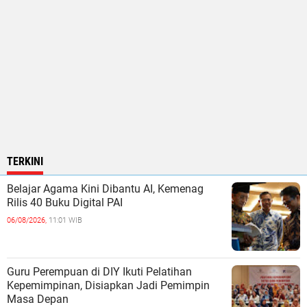
TERKINI
Belajar Agama Kini Dibantu AI, Kemenag
Rilis 40 Buku Digital PAI
06/08/2026,
11:01 WIB
Guru Perempuan di DIY Ikuti Pelatihan
Kepemimpinan, Disiapkan Jadi Pemimpin
Masa Depan