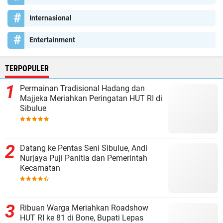
Internasional
Entertainment
TERPOPULER
Permainan Tradisional Hadang dan
Majjeka Meriahkan Peringatan HUT RI di
Sibulue
Datang ke Pentas Seni Sibulue, Andi
Nurjaya Puji Panitia dan Pemerintah
Kecamatan
Ribuan Warga Meriahkan Roadshow
HUT RI ke 81 di Bone, Bupati Lepas