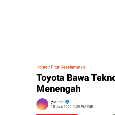
Home
/
Fitur Keselamatan
Toyota Bawa Tekn
Menengah
Admin
15 Juni 2026, 1:39 PM WIB