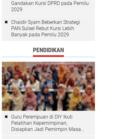
Gandakan Kursi DPRD pada Pemilu
2029
Chaidir Syam Beberkan Strategi
PAN Sulsel Rebut Kursi Lebih
Banyak pada Pemilu 2029
PENDIDIKAN
Guru Perempuan di DIY Ikuti
Pelatihan Kepemimpinan,
Disiapkan Jadi Pemimpin Masa
Depan