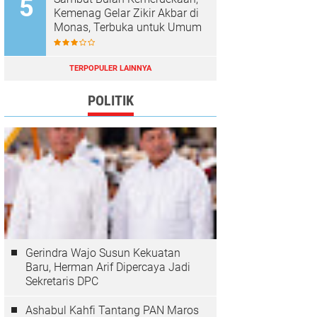
Kemenag Gelar Zikir Akbar di
Monas, Terbuka untuk Umum
TERPOPULER LAINNYA
POLITIK
Gerindra Wajo Susun Kekuatan
Baru, Herman Arif Dipercaya Jadi
Sekretaris DPC
Ashabul Kahfi Tantang PAN Maros