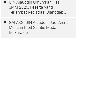
UIN Alauddin Umumkan Hasil
SMM 2026, Peserta yang
Terlambat Registrasi Dianggap
Mundur
GALAKSI UIN Alauddin Jadi Arena
Mencari Bibit Saintis Muda
Berkarakter