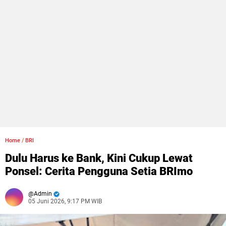
Home
/
BRI
Dulu Harus ke Bank, Kini Cukup Lewat
Ponsel: Cerita Pengguna Setia BRImo
Admin
05 Juni 2026, 9:17 PM WIB