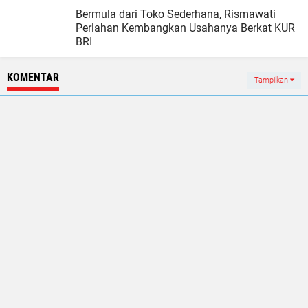
Bermula dari Toko Sederhana, Rismawati
Perlahan Kembangkan Usahanya Berkat KUR
BRI
KOMENTAR
Tampilkan