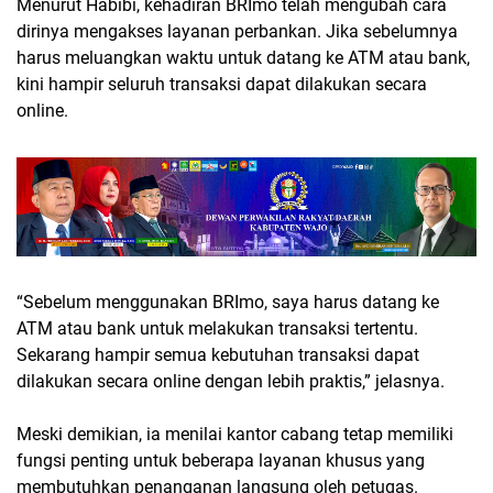
Menurut Habibi, kehadiran BRImo telah mengubah cara
dirinya mengakses layanan perbankan. Jika sebelumnya
harus meluangkan waktu untuk datang ke ATM atau bank,
kini hampir seluruh transaksi dapat dilakukan secara
online.
“Sebelum menggunakan BRImo, saya harus datang ke
ATM atau bank untuk melakukan transaksi tertentu.
Sekarang hampir semua kebutuhan transaksi dapat
dilakukan secara online dengan lebih praktis,” jelasnya.
Meski demikian, ia menilai kantor cabang tetap memiliki
fungsi penting untuk beberapa layanan khusus yang
membutuhkan penanganan langsung oleh petugas.