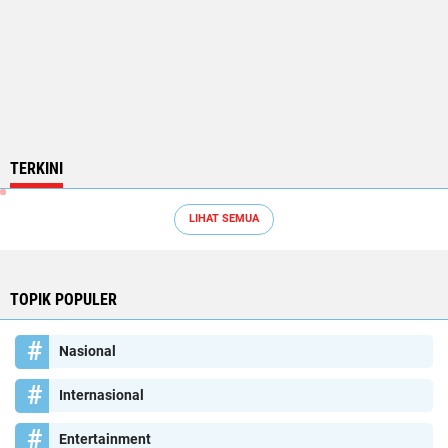
TERKINI
LIHAT SEMUA
TOPIK POPULER
Nasional
Internasional
Entertainment