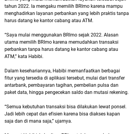
tahun 2022. Ia mengaku memilih BRImo karena mampu
menghadirkan layanan perbankan yang lebih praktis tanpa
harus datang ke kantor cabang atau ATM.
“Saya mulai menggunakan BRImo sejak 2022. Alasan
utama memilih BRImo karena memudahkan transaksi
perbankan tanpa harus datang ke kantor cabang atau
ATM,” kata Habibi.
Dalam kesehariannya, Habibi memanfaatkan berbagai
fitur yang tersedia di aplikasi tersebut, mulai dari transfer
antarbank, pembayaran tagihan, pembelian pulsa dan
paket data, hingga pengecekan saldo dan mutasi rekening.
“Semua kebutuhan transaksi bisa dilakukan lewat ponsel.
Jadi lebih cepat dan efisien karena bisa diakses kapan
saja dan di mana saja,” ujarnya.