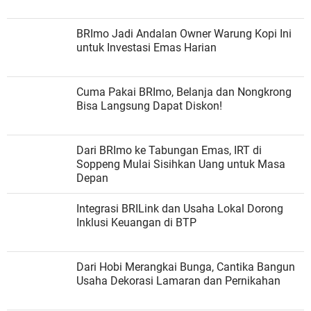
BRImo Jadi Andalan Owner Warung Kopi Ini
untuk Investasi Emas Harian
Cuma Pakai BRImo, Belanja dan Nongkrong
Bisa Langsung Dapat Diskon!
Dari BRImo ke Tabungan Emas, IRT di
Soppeng Mulai Sisihkan Uang untuk Masa
Depan
Integrasi BRILink dan Usaha Lokal Dorong
Inklusi Keuangan di BTP
Dari Hobi Merangkai Bunga, Cantika Bangun
Usaha Dekorasi Lamaran dan Pernikahan