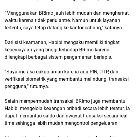
“Menggunakan BRImo jauh lebih mudah dan menghemat
waktu karena tidak perlu antre. Namun untuk layanan
tertentu, saya tetap datang ke kantor cabang,” katanya.
Dari sisi keamanan, Habibi mengaku memiliki tingkat
kepercayaan yang tinggi terhadap BRImo karena
dilengkapi berbagai sistem pengamanan berlapis.
“Saya merasa cukup aman karena ada PIN, OTP, dan
verifikasi biometrik yang membantu melindungi transaksi
pengguna,” tuturnya.
Selain mempermudah transaksi, BRImo juga membantu
Habibi mengelola keuangan pribadi secara lebih teratur. Ia
dapat memantau saldo dan riwayat transaksi secara real
time sehingga lebih mudah mengontrol pengeluaran.