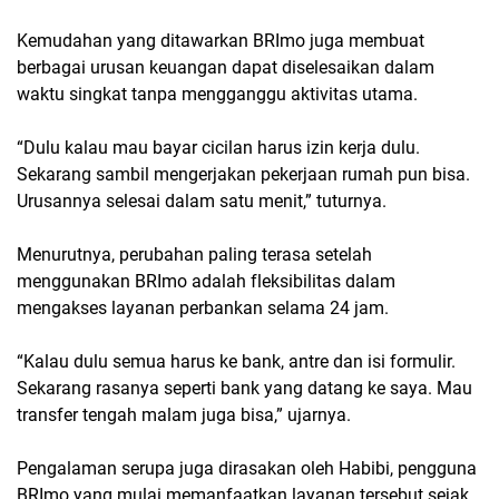
Kemudahan yang ditawarkan BRImo juga membuat
berbagai urusan keuangan dapat diselesaikan dalam
waktu singkat tanpa mengganggu aktivitas utama.
“Dulu kalau mau bayar cicilan harus izin kerja dulu.
Sekarang sambil mengerjakan pekerjaan rumah pun bisa.
Urusannya selesai dalam satu menit,” tuturnya.
Menurutnya, perubahan paling terasa setelah
menggunakan BRImo adalah fleksibilitas dalam
mengakses layanan perbankan selama 24 jam.
“Kalau dulu semua harus ke bank, antre dan isi formulir.
Sekarang rasanya seperti bank yang datang ke saya. Mau
transfer tengah malam juga bisa,” ujarnya.
Pengalaman serupa juga dirasakan oleh Habibi, pengguna
BRImo yang mulai memanfaatkan layanan tersebut sejak