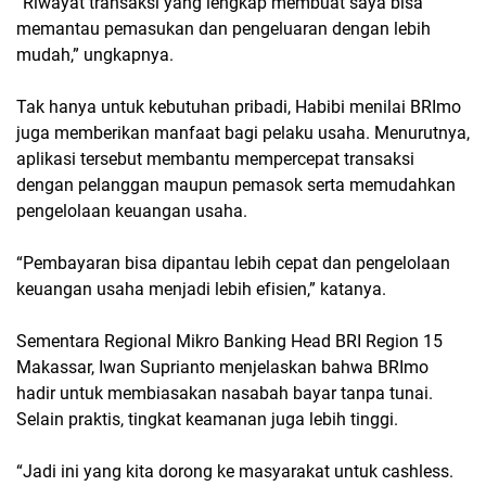
“Riwayat transaksi yang lengkap membuat saya bisa
memantau pemasukan dan pengeluaran dengan lebih
mudah,” ungkapnya.
Tak hanya untuk kebutuhan pribadi, Habibi menilai BRImo
juga memberikan manfaat bagi pelaku usaha. Menurutnya,
aplikasi tersebut membantu mempercepat transaksi
dengan pelanggan maupun pemasok serta memudahkan
pengelolaan keuangan usaha.
“Pembayaran bisa dipantau lebih cepat dan pengelolaan
keuangan usaha menjadi lebih efisien,” katanya.
Sementara Regional Mikro Banking Head BRI Region 15
Makassar, Iwan Suprianto menjelaskan bahwa BRImo
hadir untuk membiasakan nasabah bayar tanpa tunai.
Selain praktis, tingkat keamanan juga lebih tinggi.
“Jadi ini yang kita dorong ke masyarakat untuk cashless.