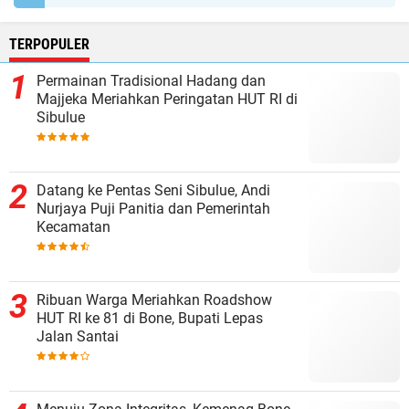
TERPOPULER
Permainan Tradisional Hadang dan
Majjeka Meriahkan Peringatan HUT RI di
Sibulue
Datang ke Pentas Seni Sibulue, Andi
Nurjaya Puji Panitia dan Pemerintah
Kecamatan
Ribuan Warga Meriahkan Roadshow
HUT RI ke 81 di Bone, Bupati Lepas
Jalan Santai