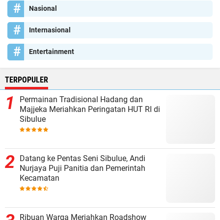
Nasional
Internasional
Entertainment
TERPOPULER
Permainan Tradisional Hadang dan
Majjeka Meriahkan Peringatan HUT RI di
Sibulue
Datang ke Pentas Seni Sibulue, Andi
Nurjaya Puji Panitia dan Pemerintah
Kecamatan
Ribuan Warga Meriahkan Roadshow