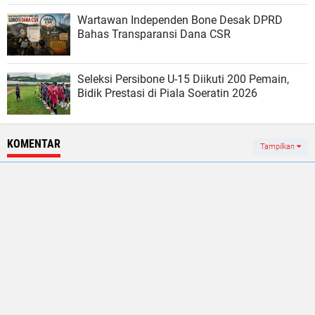
Wartawan Independen Bone Desak DPRD
Bahas Transparansi Dana CSR
Seleksi Persibone U-15 Diikuti 200 Pemain,
Bidik Prestasi di Piala Soeratin 2026
KOMENTAR
Tampilkan