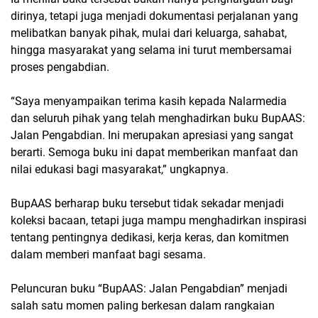
dirinya, tetapi juga menjadi dokumentasi perjalanan yang
melibatkan banyak pihak, mulai dari keluarga, sahabat,
hingga masyarakat yang selama ini turut membersamai
proses pengabdian.
“Saya menyampaikan terima kasih kepada Nalarmedia
dan seluruh pihak yang telah menghadirkan buku BupAAS:
Jalan Pengabdian. Ini merupakan apresiasi yang sangat
berarti. Semoga buku ini dapat memberikan manfaat dan
nilai edukasi bagi masyarakat,” ungkapnya.
BupAAS berharap buku tersebut tidak sekadar menjadi
koleksi bacaan, tetapi juga mampu menghadirkan inspirasi
tentang pentingnya dedikasi, kerja keras, dan komitmen
dalam memberi manfaat bagi sesama.
Peluncuran buku “BupAAS: Jalan Pengabdian” menjadi
salah satu momen paling berkesan dalam rangkaian