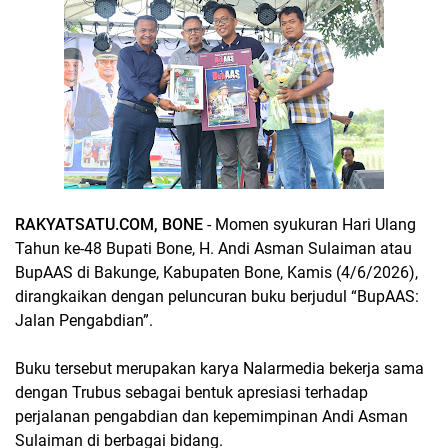
RAKYATSATU.COM, BONE
- Momen syukuran Hari Ulang
Tahun ke-48 Bupati Bone, H. Andi Asman Sulaiman atau
BupAAS di Bakunge, Kabupaten Bone, Kamis (4/6/2026),
dirangkaikan dengan peluncuran buku berjudul “BupAAS:
Jalan Pengabdian”.
Buku tersebut merupakan karya Nalarmedia bekerja sama
dengan Trubus sebagai bentuk apresiasi terhadap
perjalanan pengabdian dan kepemimpinan Andi Asman
Sulaiman di berbagai bidang.