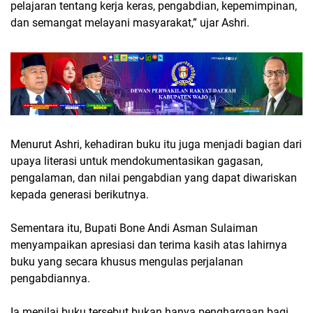
pelajaran tentang kerja keras, pengabdian, kepemimpinan,
dan semangat melayani masyarakat,” ujar Ashri.
Menurut Ashri, kehadiran buku itu juga menjadi bagian dari
upaya literasi untuk mendokumentasikan gagasan,
pengalaman, dan nilai pengabdian yang dapat diwariskan
kepada generasi berikutnya.
Sementara itu, Bupati Bone Andi Asman Sulaiman
menyampaikan apresiasi dan terima kasih atas lahirnya
buku yang secara khusus mengulas perjalanan
pengabdiannya.
Ia menilai buku tersebut bukan hanya penghargaan bagi