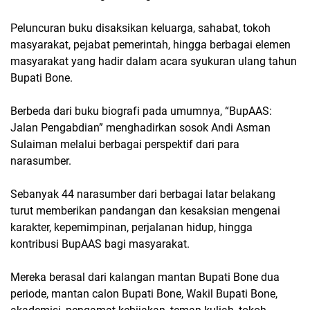
Peluncuran buku disaksikan keluarga, sahabat, tokoh
masyarakat, pejabat pemerintah, hingga berbagai elemen
masyarakat yang hadir dalam acara syukuran ulang tahun
Bupati Bone.
Berbeda dari buku biografi pada umumnya, “BupAAS:
Jalan Pengabdian” menghadirkan sosok Andi Asman
Sulaiman melalui berbagai perspektif dari para
narasumber.
Sebanyak 44 narasumber dari berbagai latar belakang
turut memberikan pandangan dan kesaksian mengenai
karakter, kepemimpinan, perjalanan hidup, hingga
kontribusi BupAAS bagi masyarakat.
Mereka berasal dari kalangan mantan Bupati Bone dua
periode, mantan calon Bupati Bone, Wakil Bupati Bone,