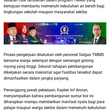
sasaran fisik tambahan dalam program TMMD yang
bertujuan membantu memenuhi kebutuhan air bersih bagi
lingkungan sekolah maupun masyarakat sekitar.
Proses pengerjaan dilakukan oleh personel Satgas TMMD
bersama warga setempat dengan semangat gotong
royong yang tinggi. Seluruh tahapan pembangunan
dikerjakan secara maksimal agar fasilitas tersebut dapat
dimanfaatkan dalam jangka panjang.
Penanggung jawab pekerjaan, Kapten Inf Amran,
menyampaikan bahwa pembangunan sumur bor ini
diharapkan mampu memberikan manfaat nyata bagi para
pelajar maupun warga sekitar dalam memenuhi kebutuhan