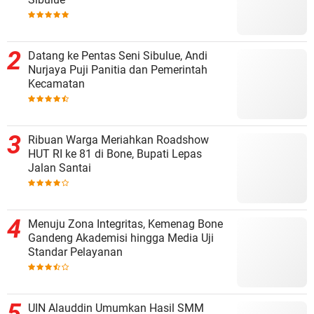
Datang ke Pentas Seni Sibulue, Andi
Nurjaya Puji Panitia dan Pemerintah
Kecamatan
Ribuan Warga Meriahkan Roadshow
HUT RI ke 81 di Bone, Bupati Lepas
Jalan Santai
Menuju Zona Integritas, Kemenag Bone
Gandeng Akademisi hingga Media Uji
Standar Pelayanan
UIN Alauddin Umumkan Hasil SMM