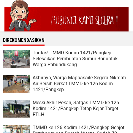
DIREKOMENDASIKAN
Tuntas! TMMD Kodim 1421/Pangkep
Selesaikan Pembuatan Sumur Bor untuk
Warga Pabundukang
Akhirnya, Warga Mappasaile Segera Nikmati
Air Bersih Berkat TMMD ke-126 Kodim
1421/Pangkep
Meski Akhir Pekan, Satgas TMMD ke-126
Kodim 1421/Pangkep Tetap Kejar Target
RTLH
TMMD ke-126 Kodim 1421/Pangkep Genjot