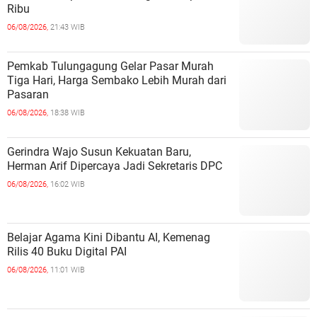
Ribu
06/08/2026,
21:43 WIB
Pemkab Tulungagung Gelar Pasar Murah
Tiga Hari, Harga Sembako Lebih Murah dari
Pasaran
06/08/2026,
18:38 WIB
Gerindra Wajo Susun Kekuatan Baru,
Herman Arif Dipercaya Jadi Sekretaris DPC
06/08/2026,
16:02 WIB
Belajar Agama Kini Dibantu AI, Kemenag
Rilis 40 Buku Digital PAI
06/08/2026,
11:01 WIB