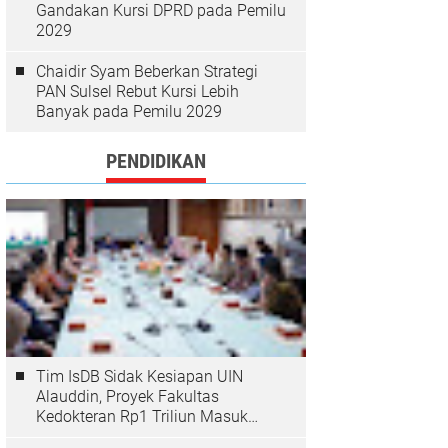
Gandakan Kursi DPRD pada Pemilu
2029
Chaidir Syam Beberkan Strategi
PAN Sulsel Rebut Kursi Lebih
Banyak pada Pemilu 2029
PENDIDIKAN
Tim IsDB Sidak Kesiapan UIN
Alauddin, Proyek Fakultas
Kedokteran Rp1 Triliun Masuk
Tahap Krusial