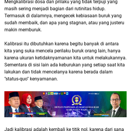
Mengkalibrasi dosa dan prilaku yang tidak terpuji yang
masih sering menjadi bagian dari rutinitas hidup.
Termasuk di dalamnya, mengecek kebiasaan buruk yang
sudah membaik, dan apa yang stagnan, atau yang justeru
makin memburuk.
Kalibrasi itu dibutuhkan karena begitu banyak di antara
kita yang suka mencela perilaku buruk orang lain, hanya
karena ukuran ketidaknyamanan kita untuk melakukannya.
Sementara di sisi lain ada keburukan yang setiap saat kita
lakukan dan tidak mencelanya karena berada dalam
"status-quo" kenyamanan.
Jadi kalibrasi adalah kembali ke titik nol, karena dari sana