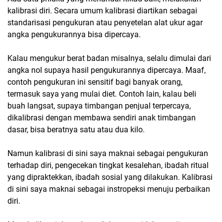
kalibrasi diri. Secara umum kalibrasi diartikan sebagai
standarisasi pengukuran atau penyetelan alat ukur agar
angka pengukurannya bisa dipercaya.
Kalau mengukur berat badan misalnya, selalu dimulai dari
angka nol supaya hasil pengukurannya dipercaya. Maaf,
contoh pengukuran ini sensitif bagi banyak orang,
termasuk saya yang mulai diet. Contoh lain, kalau beli
buah langsat, supaya timbangan penjual terpercaya,
dikalibrasi dengan membawa sendiri anak timbangan
dasar, bisa beratnya satu atau dua kilo.
Namun kalibrasi di sini saya maknai sebagai pengukuran
terhadap diri, pengecekan tingkat kesalehan, ibadah ritual
yang dipraktekkan, ibadah sosial yang dilakukan. Kalibrasi
di sini saya maknai sebagai instropeksi menuju perbaikan
diri.