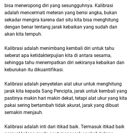
bisa meneropong diri yang sesungguhnya. Kalibrasi
adalah mencermati meteran yang berisi angka, bukan
sekadar mengira karena dari situ kita bisa menghitung
dengan benar tentang jarak kebaikan yang sudah dan
akan kita tempuh.
Kalibrasi adalah menimbang kembali diri untuk tahu
seberat apa ketidakterpujian kita di antara sesama,
sehingga tahu menempatkan diri sekiranya kebaikan dan
keburukan itu dikuantifikasi.
Kalibrasi adalah penyetelan alat ukur untuk menghitung
jarak kita kepada Sang Pencipta, jarak untuk kembali yang
pastinya makin hari makin dekat, tetapi alat ukur yang kita
pakai sering bertambah tidak akurat, jarak yang dibuat
semakin menjauh.
Kalibrasi adalah inti dari itikad baik. Termasuk itikad baik