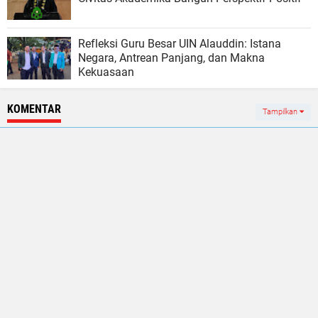
Refleksi Guru Besar UIN Alauddin: Istana
Negara, Antrean Panjang, dan Makna
Kekuasaan
KOMENTAR
Tampilkan