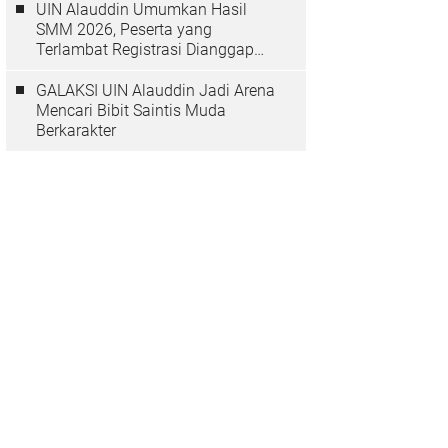
UIN Alauddin Umumkan Hasil
SMM 2026, Peserta yang
Terlambat Registrasi Dianggap
Mundur
GALAKSI UIN Alauddin Jadi Arena
Mencari Bibit Saintis Muda
Berkarakter