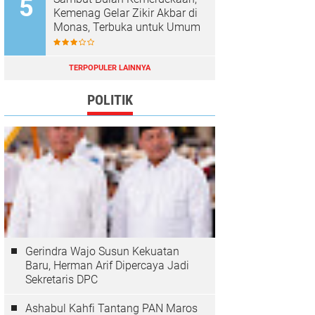
Kemenag Gelar Zikir Akbar di
Monas, Terbuka untuk Umum
TERPOPULER LAINNYA
POLITIK
Gerindra Wajo Susun Kekuatan
Baru, Herman Arif Dipercaya Jadi
Sekretaris DPC
Ashabul Kahfi Tantang PAN Maros