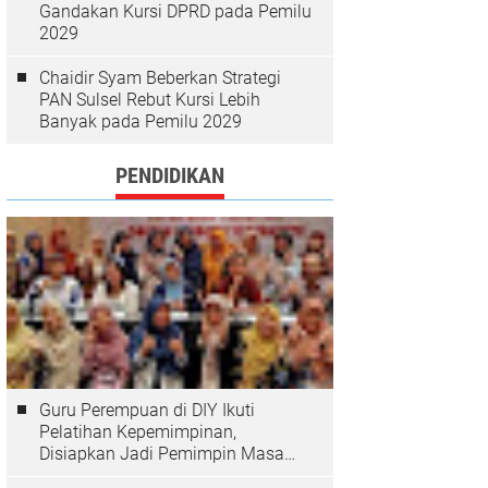
Gandakan Kursi DPRD pada Pemilu
2029
Chaidir Syam Beberkan Strategi
PAN Sulsel Rebut Kursi Lebih
Banyak pada Pemilu 2029
PENDIDIKAN
Guru Perempuan di DIY Ikuti
Pelatihan Kepemimpinan,
Disiapkan Jadi Pemimpin Masa
Depan