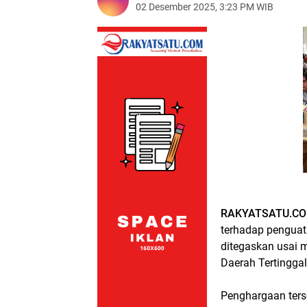
02 Desember 2025, 3:23 PM WIB
RAKYATSATU.CO
terhadap penguat
ditegaskan usai 
Daerah Tertingga
Penghargaan ters