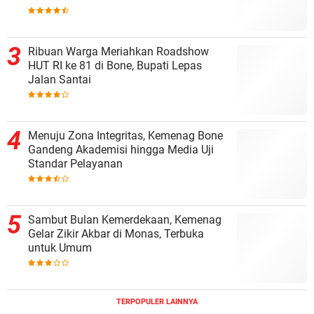
Ribuan Warga Meriahkan Roadshow
HUT RI ke 81 di Bone, Bupati Lepas
Jalan Santai
Menuju Zona Integritas, Kemenag Bone
Gandeng Akademisi hingga Media Uji
Standar Pelayanan
Sambut Bulan Kemerdekaan, Kemenag
Gelar Zikir Akbar di Monas, Terbuka
untuk Umum
TERPOPULER LAINNYA