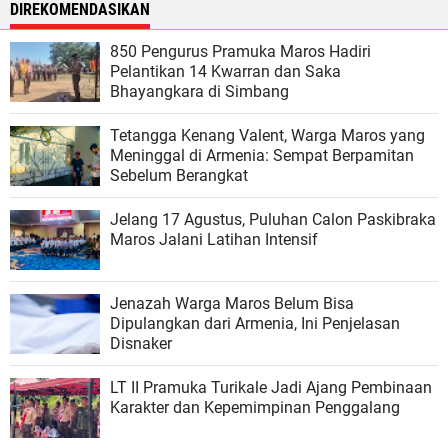
DIREKOMENDASIKAN
850 Pengurus Pramuka Maros Hadiri
Pelantikan 14 Kwarran dan Saka
Bhayangkara di Simbang
Tetangga Kenang Valent, Warga Maros yang
Meninggal di Armenia: Sempat Berpamitan
Sebelum Berangkat
Jelang 17 Agustus, Puluhan Calon Paskibraka
Maros Jalani Latihan Intensif
Jenazah Warga Maros Belum Bisa
Dipulangkan dari Armenia, Ini Penjelasan
Disnaker
LT II Pramuka Turikale Jadi Ajang Pembinaan
Karakter dan Kepemimpinan Penggalang