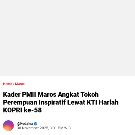
Home
/
Maros
Kader PMII Maros Angkat Tokoh
Perempuan Inspiratif Lewat KTI Harlah
KOPRI ke-58
Redaksi
30 November 2025, 3:01 PM WIB