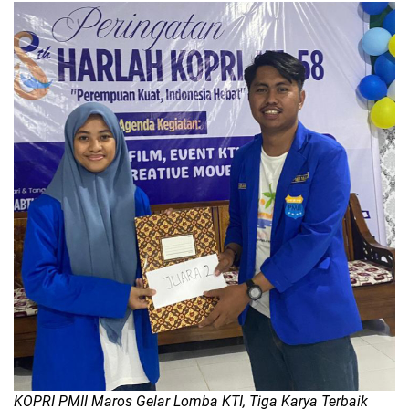
KOPRI PMII Maros Gelar Lomba KTI, Tiga Karya Terbaik