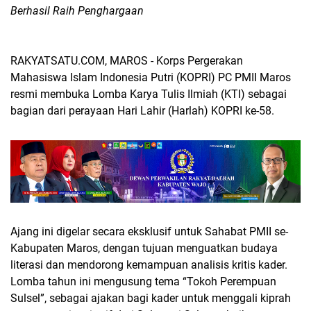
Berhasil Raih Penghargaan
RAKYATSATU.COM, MAROS -
Korps Pergerakan
Mahasiswa Islam Indonesia Putri (KOPRI) PC PMII Maros
resmi membuka Lomba Karya Tulis Ilmiah (KTI) sebagai
bagian dari perayaan Hari Lahir (Harlah) KOPRI ke-58.
Ajang ini digelar secara eksklusif untuk Sahabat PMII se-
Kabupaten Maros, dengan tujuan menguatkan budaya
literasi dan mendorong kemampuan analisis kritis kader.
Lomba tahun ini mengusung tema “Tokoh Perempuan
Sulsel”, sebagai ajakan bagi kader untuk menggali kiprah