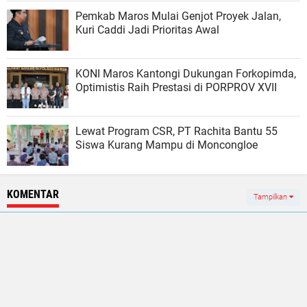
Pemkab Maros Mulai Genjot Proyek Jalan,
Kuri Caddi Jadi Prioritas Awal
KONI Maros Kantongi Dukungan Forkopimda,
Optimistis Raih Prestasi di PORPROV XVII
Lewat Program CSR, PT Rachita Bantu 55
Siswa Kurang Mampu di Moncongloe
KOMENTAR
Tampilkan