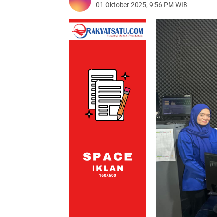
01 Oktober 2025, 9:56 PM WIB