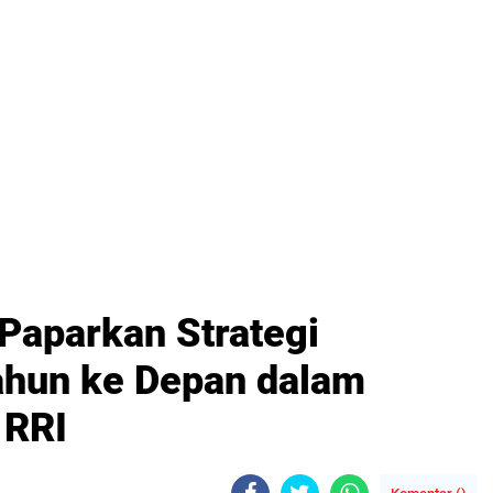
 Paparkan Strategi
hun ke Depan dalam
 RRI