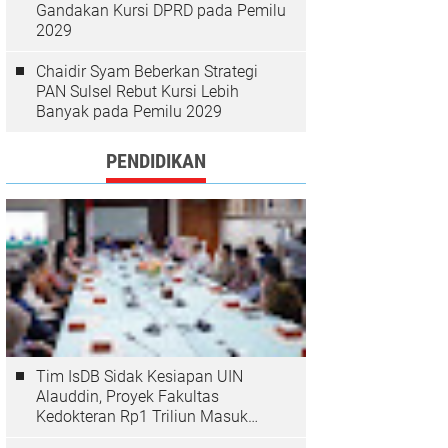
Gandakan Kursi DPRD pada Pemilu
2029
Chaidir Syam Beberkan Strategi
PAN Sulsel Rebut Kursi Lebih
Banyak pada Pemilu 2029
PENDIDIKAN
Tim IsDB Sidak Kesiapan UIN
Alauddin, Proyek Fakultas
Kedokteran Rp1 Triliun Masuk
Tahap Krusial