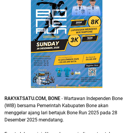
RAKYATSATU.COM, BONE
- Wartawan Independen Bone
(WIB) bersama Pemerintah Kabupaten Bone akan
menggelar ajang lari bertajuk Bone Run 2025 pada 28
Desember 2025 mendatang.