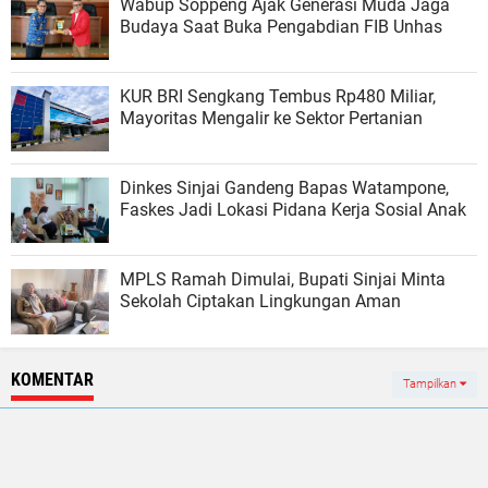
Wabup Soppeng Ajak Generasi Muda Jaga
Budaya Saat Buka Pengabdian FIB Unhas
KUR BRI Sengkang Tembus Rp480 Miliar,
Mayoritas Mengalir ke Sektor Pertanian
Dinkes Sinjai Gandeng Bapas Watampone,
Faskes Jadi Lokasi Pidana Kerja Sosial Anak
MPLS Ramah Dimulai, Bupati Sinjai Minta
Sekolah Ciptakan Lingkungan Aman
KOMENTAR
Tampilkan