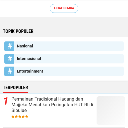
LIHAT SEMUA
TOPIK POPULER
Nasional
Internasional
Entertainment
TERPOPULER
Permainan Tradisional Hadang dan
Majjeka Meriahkan Peringatan HUT RI di
Sibulue