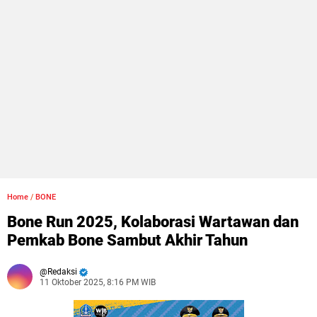
Home
/
BONE
Bone Run 2025, Kolaborasi Wartawan dan
Pemkab Bone Sambut Akhir Tahun
Redaksi
11 Oktober 2025, 8:16 PM WIB