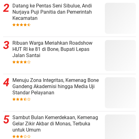
Datang ke Pentas Seni Sibulue, Andi
Nurjaya Puji Panitia dan Pemerintah
Kecamatan
Ribuan Warga Meriahkan Roadshow
HUT RI ke 81 di Bone, Bupati Lepas
Jalan Santai
Menuju Zona Integritas, Kemenag Bone
Gandeng Akademisi hingga Media Uji
Standar Pelayanan
Sambut Bulan Kemerdekaan, Kemenag
Gelar Zikir Akbar di Monas, Terbuka
untuk Umum