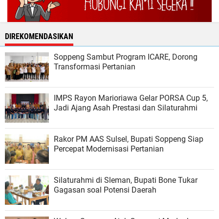
DIREKOMENDASIKAN
Soppeng Sambut Program ICARE, Dorong
Transformasi Pertanian
IMPS Rayon Marioriawa Gelar PORSA Cup 5,
Jadi Ajang Asah Prestasi dan Silaturahmi
Rakor PM AAS Sulsel, Bupati Soppeng Siap
Percepat Modernisasi Pertanian
Silaturahmi di Sleman, Bupati Bone Tukar
Gagasan soal Potensi Daerah