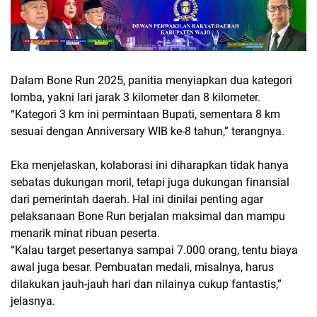
Dalam Bone Run 2025, panitia menyiapkan dua kategori
lomba, yakni lari jarak 3 kilometer dan 8 kilometer.
“Kategori 3 km ini permintaan Bupati, sementara 8 km
sesuai dengan Anniversary WIB ke-8 tahun,” terangnya.
Eka menjelaskan, kolaborasi ini diharapkan tidak hanya
sebatas dukungan moril, tetapi juga dukungan finansial
dari pemerintah daerah. Hal ini dinilai penting agar
pelaksanaan Bone Run berjalan maksimal dan mampu
menarik minat ribuan peserta.
“Kalau target pesertanya sampai 7.000 orang, tentu biaya
awal juga besar. Pembuatan medali, misalnya, harus
dilakukan jauh-jauh hari dan nilainya cukup fantastis,”
jelasnya.