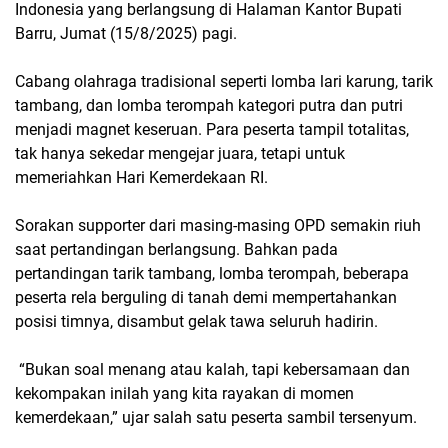
Indonesia yang berlangsung di Halaman Kantor Bupati
Barru, Jumat (15/8/2025) pagi.
Cabang olahraga tradisional seperti lomba lari karung, tarik
tambang, dan lomba terompah kategori putra dan putri
menjadi magnet keseruan. Para peserta tampil totalitas,
tak hanya sekedar mengejar juara, tetapi untuk
memeriahkan Hari Kemerdekaan RI.
Sorakan supporter dari masing-masing OPD semakin riuh
saat pertandingan berlangsung. Bahkan pada
pertandingan tarik tambang, lomba terompah, beberapa
peserta rela berguling di tanah demi mempertahankan
posisi timnya, disambut gelak tawa seluruh hadirin.
“Bukan soal menang atau kalah, tapi kebersamaan dan
kekompakan inilah yang kita rayakan di momen
kemerdekaan,” ujar salah satu peserta sambil tersenyum.