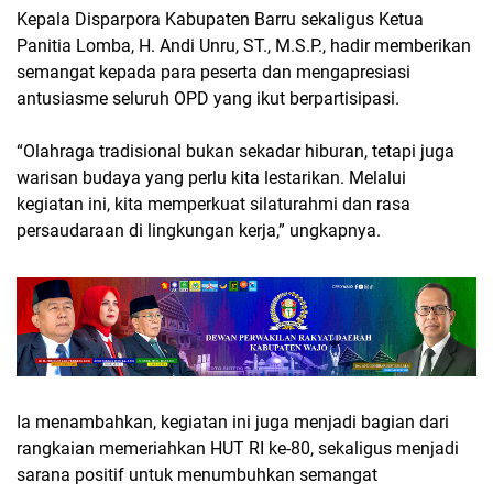
Kepala Disparpora Kabupaten Barru sekaligus Ketua
Panitia Lomba, H. Andi Unru, ST., M.S.P., hadir memberikan
semangat kepada para peserta dan mengapresiasi
antusiasme seluruh OPD yang ikut berpartisipasi.
“Olahraga tradisional bukan sekadar hiburan, tetapi juga
warisan budaya yang perlu kita lestarikan. Melalui
kegiatan ini, kita memperkuat silaturahmi dan rasa
persaudaraan di lingkungan kerja,” ungkapnya.
Ia menambahkan, kegiatan ini juga menjadi bagian dari
rangkaian memeriahkan HUT RI ke-80, sekaligus menjadi
sarana positif untuk menumbuhkan semangat