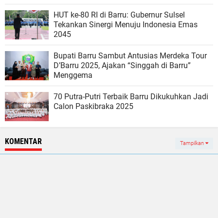
HUT ke-80 RI di Barru: Gubernur Sulsel
Tekankan Sinergi Menuju Indonesia Emas
2045
Bupati Barru Sambut Antusias Merdeka Tour
D’Barru 2025, Ajakan “Singgah di Barru”
Menggema
70 Putra-Putri Terbaik Barru Dikukuhkan Jadi
Calon Paskibraka 2025
KOMENTAR
Tampilkan