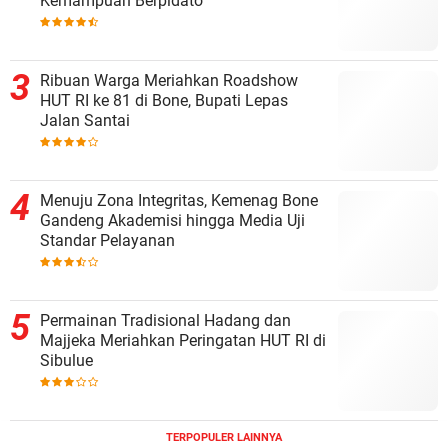
Kemampuan Berpidato
Ribuan Warga Meriahkan Roadshow
HUT RI ke 81 di Bone, Bupati Lepas
Jalan Santai
Menuju Zona Integritas, Kemenag Bone
Gandeng Akademisi hingga Media Uji
Standar Pelayanan
Permainan Tradisional Hadang dan
Majjeka Meriahkan Peringatan HUT RI di
Sibulue
TERPOPULER LAINNYA