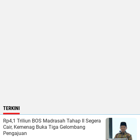
TERKINI
Rp4,1 Triliun BOS Madrasah Tahap II Segera
Cair, Kemenag Buka Tiga Gelombang
Pengajuan