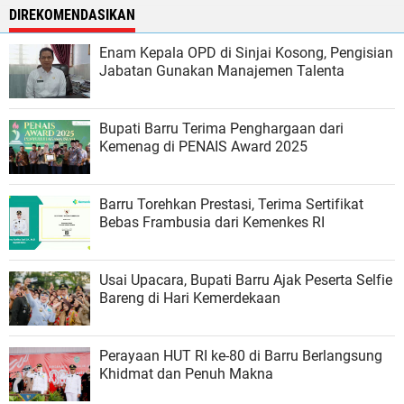
DIREKOMENDASIKAN
Enam Kepala OPD di Sinjai Kosong, Pengisian
Jabatan Gunakan Manajemen Talenta
Bupati Barru Terima Penghargaan dari
Kemenag di PENAIS Award 2025
Barru Torehkan Prestasi, Terima Sertifikat
Bebas Frambusia dari Kemenkes RI
Usai Upacara, Bupati Barru Ajak Peserta Selfie
Bareng di Hari Kemerdekaan
Perayaan HUT RI ke-80 di Barru Berlangsung
Khidmat dan Penuh Makna