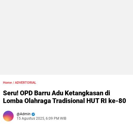
Home
/
ADVERTORIAL
Seru! OPD Barru Adu Ketangkasan di
Lomba Olahraga Tradisional HUT RI ke-80
Admin
15 Agustus 2025, 6:09 PM WIB