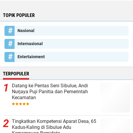
TOPIK POPULER
Nasional
Internasional
Entertainment
TERPOPULER
Datang ke Pentas Seni Sibulue, Andi
Nurjaya Puji Panitia dan Pemerintah
Kecamatan
Tingkatkan Kompetensi Aparat Desa, 65
Kadus-Kaling di Sibulue Adu