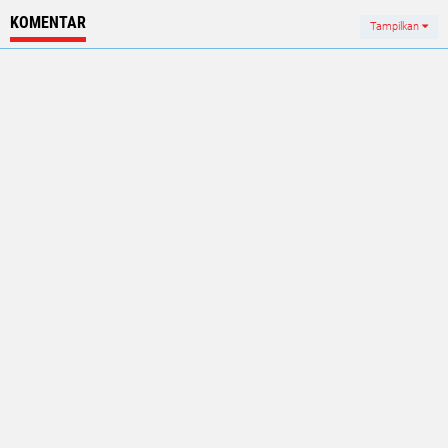
KOMENTAR
Tampilkan