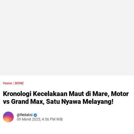
Home
/
BONE
Kronologi Kecelakaan Maut di Mare, Motor
vs Grand Max, Satu Nyawa Melayang!
Redaksi
09 Maret 2025, 4:56 PM WIB