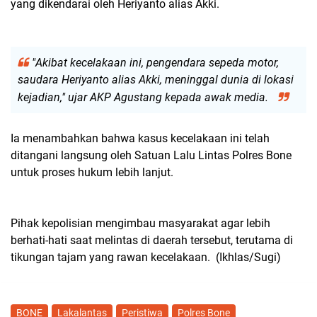
yang dikendarai oleh Heriyanto alias Akki.
"Akibat kecelakaan ini, pengendara sepeda motor,
saudara Heriyanto alias Akki, meninggal dunia di lokasi
kejadian," ujar AKP Agustang kepada awak media.
Ia menambahkan bahwa kasus kecelakaan ini telah
ditangani langsung oleh Satuan Lalu Lintas Polres Bone
untuk proses hukum lebih lanjut.
Pihak kepolisian mengimbau masyarakat agar lebih
berhati-hati saat melintas di daerah tersebut, terutama di
tikungan tajam yang rawan kecelakaan. (Ikhlas/Sugi)
BONE
Lakalantas
Peristiwa
Polres Bone