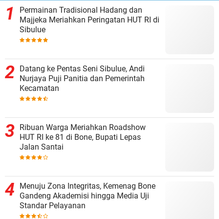
Permainan Tradisional Hadang dan
Majjeka Meriahkan Peringatan HUT RI di
Sibulue
Datang ke Pentas Seni Sibulue, Andi
Nurjaya Puji Panitia dan Pemerintah
Kecamatan
Ribuan Warga Meriahkan Roadshow
HUT RI ke 81 di Bone, Bupati Lepas
Jalan Santai
Menuju Zona Integritas, Kemenag Bone
Gandeng Akademisi hingga Media Uji
Standar Pelayanan