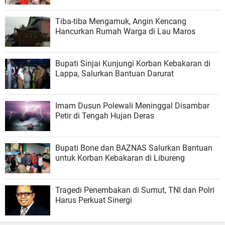
Tiba-tiba Mengamuk, Angin Kencang
Hancurkan Rumah Warga di Lau Maros
Bupati Sinjai Kunjungi Korban Kebakaran di
Lappa, Salurkan Bantuan Darurat
Imam Dusun Polewali Meninggal Disambar
Petir di Tengah Hujan Deras
Bupati Bone dan BAZNAS Salurkan Bantuan
untuk Korban Kebakaran di Libureng
Tragedi Penembakan di Sumut, TNI dan Polri
Harus Perkuat Sinergi