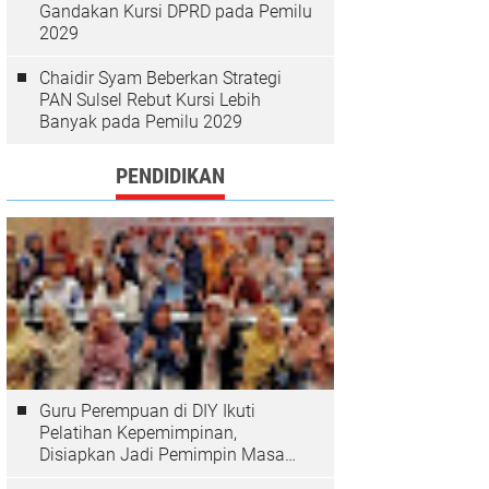
Gandakan Kursi DPRD pada Pemilu
2029
Chaidir Syam Beberkan Strategi
PAN Sulsel Rebut Kursi Lebih
Banyak pada Pemilu 2029
PENDIDIKAN
Guru Perempuan di DIY Ikuti
Pelatihan Kepemimpinan,
Disiapkan Jadi Pemimpin Masa
Depan