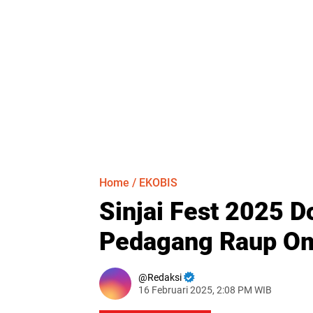
Home
/
EKOBIS
Sinjai Fest 2025 
Pedagang Raup Om
Redaksi
16 Februari 2025, 2:08 PM WIB