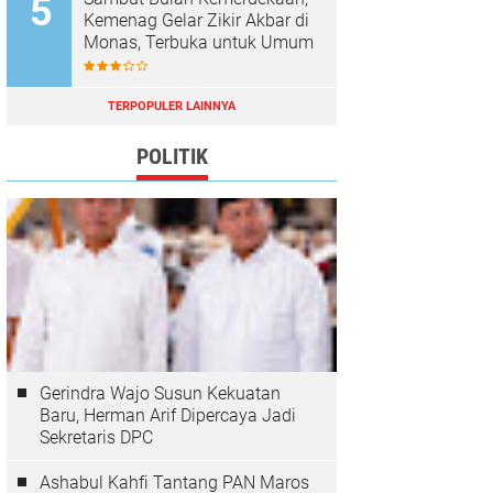
Kemenag Gelar Zikir Akbar di
Monas, Terbuka untuk Umum
TERPOPULER LAINNYA
POLITIK
Gerindra Wajo Susun Kekuatan
Baru, Herman Arif Dipercaya Jadi
Sekretaris DPC
Ashabul Kahfi Tantang PAN Maros