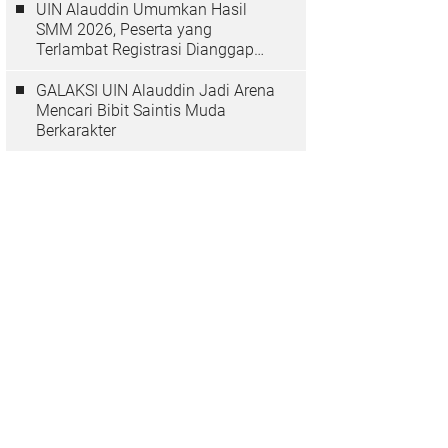
UIN Alauddin Umumkan Hasil
SMM 2026, Peserta yang
Terlambat Registrasi Dianggap
Mundur
GALAKSI UIN Alauddin Jadi Arena
Mencari Bibit Saintis Muda
Berkarakter