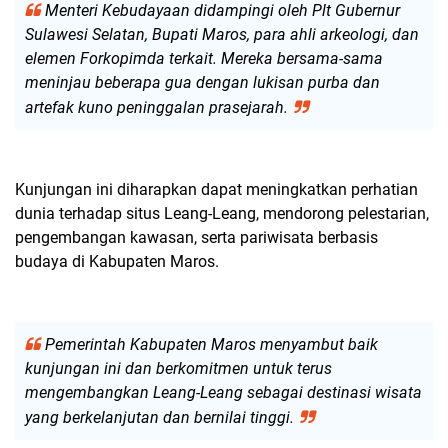
Menteri Kebudayaan didampingi oleh Plt Gubernur
Sulawesi Selatan, Bupati Maros, para ahli arkeologi, dan
elemen Forkopimda terkait. Mereka bersama-sama
meninjau beberapa gua dengan lukisan purba dan
artefak kuno peninggalan prasejarah.
Kunjungan ini diharapkan dapat meningkatkan perhatian
dunia terhadap situs Leang-Leang, mendorong pelestarian,
pengembangan kawasan, serta pariwisata berbasis
budaya di Kabupaten Maros.
Pemerintah Kabupaten Maros menyambut baik
kunjungan ini dan berkomitmen untuk terus
mengembangkan Leang-Leang sebagai destinasi wisata
yang berkelanjutan dan bernilai tinggi.