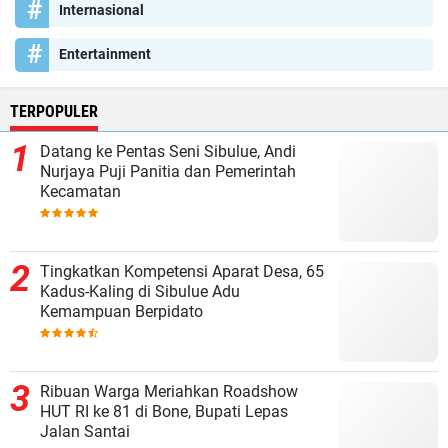
Internasional
Entertainment
TERPOPULER
Datang ke Pentas Seni Sibulue, Andi
Nurjaya Puji Panitia dan Pemerintah
Kecamatan
Tingkatkan Kompetensi Aparat Desa, 65
Kadus-Kaling di Sibulue Adu
Kemampuan Berpidato
Ribuan Warga Meriahkan Roadshow
HUT RI ke 81 di Bone, Bupati Lepas
Jalan Santai