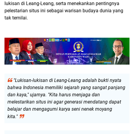
lukisan di Leang-Leang, serta menekankan pentingnya
pelestarian situs ini sebagai warisan budaya dunia yang
tak ternilai.
"Lukisan-lukisan di Leang-Leang adalah bukti nyata
bahwa Indonesia memiliki sejarah yang sangat panjang
dan kaya," ujarnya. "Kita harus menjaga dan
melestarikan situs ini agar generasi mendatang dapat
belajar dan mengagumi karya seni nenek moyang
kita."