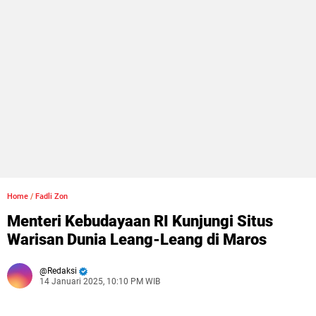
Home
/
Fadli Zon
Menteri Kebudayaan RI Kunjungi Situs
Warisan Dunia Leang-Leang di Maros
Redaksi
14 Januari 2025, 10:10 PM WIB