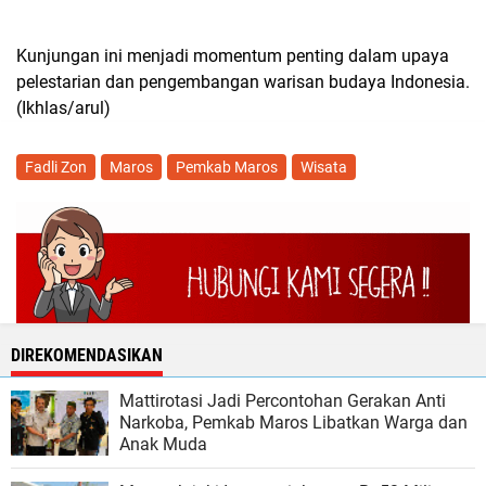
Kunjungan ini menjadi momentum penting dalam upaya
pelestarian dan pengembangan warisan budaya Indonesia.
(Ikhlas/arul)
Fadli Zon
Maros
Pemkab Maros
Wisata
DIREKOMENDASIKAN
Mattirotasi Jadi Percontohan Gerakan Anti
Narkoba, Pemkab Maros Libatkan Warga dan
Anak Muda