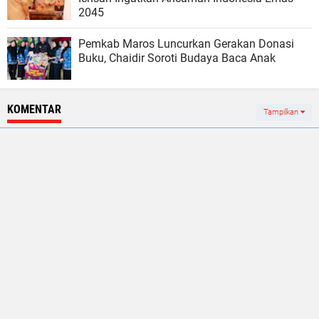
2045
Pemkab Maros Luncurkan Gerakan Donasi
Buku, Chaidir Soroti Budaya Baca Anak
KOMENTAR
Tampilkan