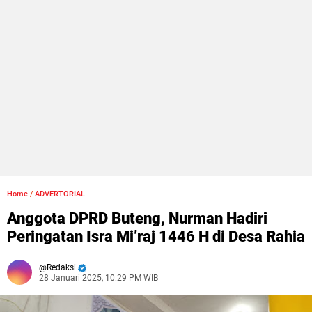
Home
/
ADVERTORIAL
Anggota DPRD Buteng, Nurman Hadiri
Peringatan Isra Mi’raj 1446 H di Desa Rahia
Redaksi
28 Januari 2025, 10:29 PM WIB