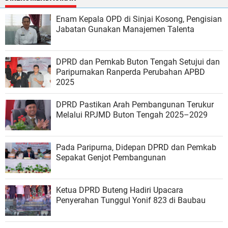
Enam Kepala OPD di Sinjai Kosong, Pengisian
Jabatan Gunakan Manajemen Talenta
DPRD dan Pemkab Buton Tengah Setujui dan
Paripurnakan Ranperda Perubahan APBD
2025
DPRD Pastikan Arah Pembangunan Terukur
Melalui RPJMD Buton Tengah 2025–2029
Pada Paripurna, Didepan DPRD dan Pemkab
Sepakat Genjot Pembangunan
Ketua DPRD Buteng Hadiri Upacara
Penyerahan Tunggul Yonif 823 di Baubau