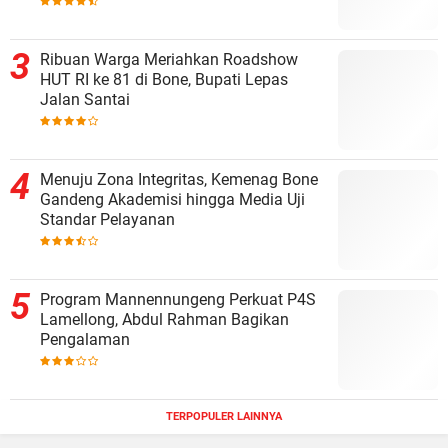
Ribuan Warga Meriahkan Roadshow
HUT RI ke 81 di Bone, Bupati Lepas
Jalan Santai
Menuju Zona Integritas, Kemenag Bone
Gandeng Akademisi hingga Media Uji
Standar Pelayanan
Program Mannennungeng Perkuat P4S
Lamellong, Abdul Rahman Bagikan
Pengalaman
TERPOPULER LAINNYA