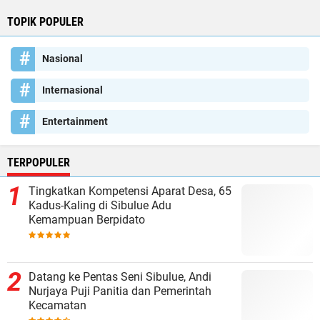
TOPIK POPULER
Nasional
Internasional
Entertainment
TERPOPULER
Tingkatkan Kompetensi Aparat Desa, 65
Kadus-Kaling di Sibulue Adu
Kemampuan Berpidato
Datang ke Pentas Seni Sibulue, Andi
Nurjaya Puji Panitia dan Pemerintah
Kecamatan