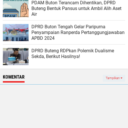
PDAM Buton Terancam Dihentikan, DPRD
Buteng Bentuk Pansus untuk Ambil Alih Aset
Air
DPRD Buton Tengah Gelar Paripurna
Penyampaian Ranperda Pertanggungjawaban
APBD 2024
DPRD Buteng RDPkan Polemik Dualisme
Sekda, Berikut Hasilnya!
KOMENTAR
Tampilkan