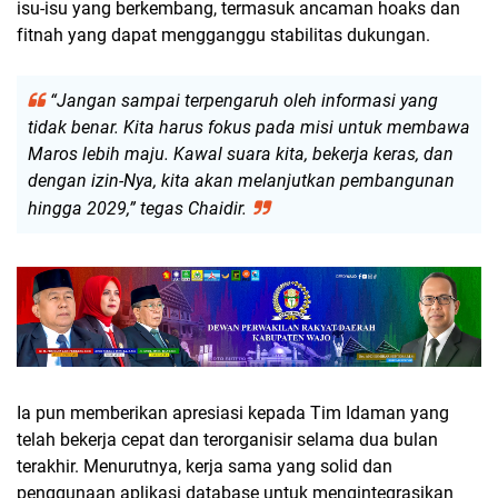
isu-isu yang berkembang, termasuk ancaman hoaks dan
fitnah yang dapat mengganggu stabilitas dukungan.
“Jangan sampai terpengaruh oleh informasi yang
tidak benar. Kita harus fokus pada misi untuk membawa
Maros lebih maju. Kawal suara kita, bekerja keras, dan
dengan izin-Nya, kita akan melanjutkan pembangunan
hingga 2029,” tegas Chaidir.
Ia pun memberikan apresiasi kepada Tim Idaman yang
telah bekerja cepat dan terorganisir selama dua bulan
terakhir. Menurutnya, kerja sama yang solid dan
penggunaan aplikasi database untuk mengintegrasikan