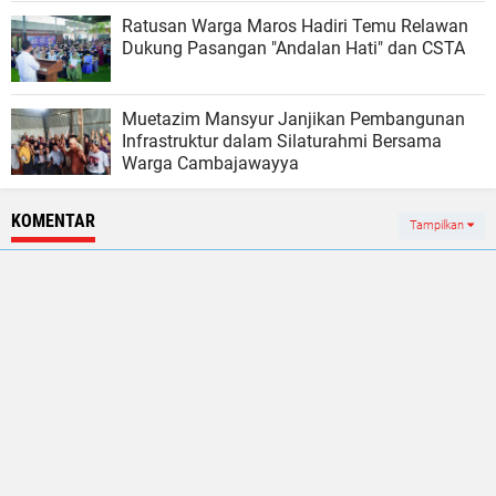
Ratusan Warga Maros Hadiri Temu Relawan
Dukung Pasangan "Andalan Hati" dan CSTA
Muetazim Mansyur Janjikan Pembangunan
Infrastruktur dalam Silaturahmi Bersama
Warga Cambajawayya
KOMENTAR
Tampilkan