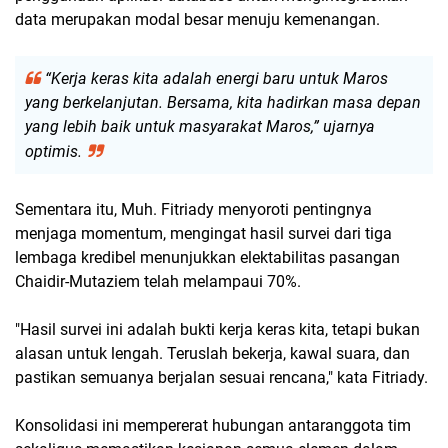
data merupakan modal besar menuju kemenangan.
“Kerja keras kita adalah energi baru untuk Maros
yang berkelanjutan. Bersama, kita hadirkan masa depan
yang lebih baik untuk masyarakat Maros,” ujarnya
optimis.
Sementara itu, Muh. Fitriady menyoroti pentingnya
menjaga momentum, mengingat hasil survei dari tiga
lembaga kredibel menunjukkan elektabilitas pasangan
Chaidir-Mutaziem telah melampaui 70%.
"Hasil survei ini adalah bukti kerja keras kita, tetapi bukan
alasan untuk lengah. Teruslah bekerja, kawal suara, dan
pastikan semuanya berjalan sesuai rencana," kata Fitriady.
Konsolidasi ini mempererat hubungan antaranggota tim