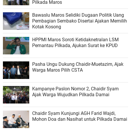
Pilkada Maros
Bawaslu Maros Selidiki Dugaan Politik Uang
Pembagian Sembako Disertai Ajakan Memilih
Kotak Kosong
HPPMI Maros Soroti Ketidaknetralan LSM
Pemantau Pilkada, Ajukan Surat ke KPUD
Pasha Ungu Dukung Chaidir-Muetazim, Ajak
Warga Maros Pilih CSTA
Kampanye Paslon Nomor 2, Chaidir Syam
Ajak Warga Wujudkan Pilkada Damai
Chaidir Syam Kunjungi AGH Farid Wajdi,
Mohon Doa dan Nasihat untuk Pilkada Damai