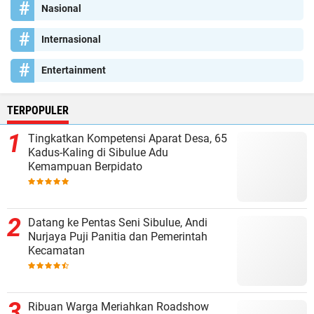
Nasional
Internasional
Entertainment
TERPOPULER
Tingkatkan Kompetensi Aparat Desa, 65
Kadus-Kaling di Sibulue Adu
Kemampuan Berpidato
Datang ke Pentas Seni Sibulue, Andi
Nurjaya Puji Panitia dan Pemerintah
Kecamatan
Ribuan Warga Meriahkan Roadshow