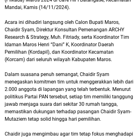
Mandai, Kamis (14/11/2024).
Acara ini dihadiri langsung oleh Calon Bupati Maros,
Chaidir Syam, Direktur Konsultan Pemenangan ARCHY
Research & Strategy, Muh. Fitriady, serta Koordinator Tim
Idaman Maros Henri “Dani” K, Koordinator Daerah
Pemilihan (Kordapil), dan Koordinator Kecamatan
(Korcam) dari seluruh wilayah Kabupaten Maros.
Dalam suasana penuh semangat, Chaidir Syam
menegaskan komitmen tim untuk menggerakkan lebih dari
2.000 anggota di lapangan yang telah terbentuk. Menurut
politikus Partai PAN tersebut, setiap tim memiliki tanggung
jawab menjaga suara dari sekitar 30 rumah tangga,
memastikan dukungan terhadap pasangan Chaidir Syam-
Mutaziem tetap solid hingga hari pemilihan.
Chaidir juga mengimbau agar tim tetap fokus menghadapi