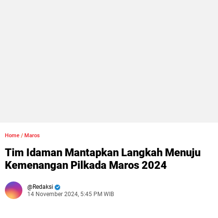
Home
/
Maros
Tim Idaman Mantapkan Langkah Menuju
Kemenangan Pilkada Maros 2024
Redaksi
14 November 2024, 5:45 PM WIB