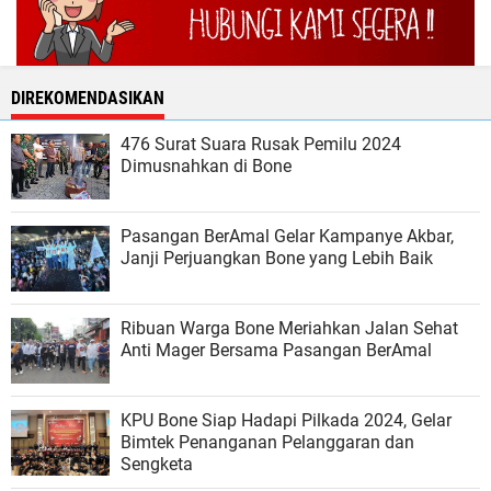
DIREKOMENDASIKAN
476 Surat Suara Rusak Pemilu 2024
Dimusnahkan di Bone
Pasangan BerAmal Gelar Kampanye Akbar,
Janji Perjuangkan Bone yang Lebih Baik
Ribuan Warga Bone Meriahkan Jalan Sehat
Anti Mager Bersama Pasangan BerAmal
KPU Bone Siap Hadapi Pilkada 2024, Gelar
Bimtek Penanganan Pelanggaran dan
Sengketa