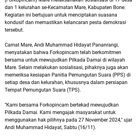
dan 1 kelurahan se-Kecamatan Mare, Kabupaten Bone.
Kegiatan ini bertujuan untuk menciptakan suasana
kondusif dan memastikan kelancaran pesta demokrasi
tersebut.
Camat Mare, Andi Muhammad Hidayat Pananrangi,
menyatakan bahwa Forkopincam telah berkomitmen
bersama untuk mewujudkan Pilkada Damai di wilayah
Mare. Selain melakukan sosialisasi, pihaknya juga akan
memeriksa kesiapan Panitia Pemungutan Suara (PPS) di
setiap desa dan kelurahan, khususnya dalam persiapan
Tempat Pemungutan Suara (TPS).
"Kami bersama Forkopincam bertekad mewujudkan
Pilkada Damai. Kami mengajak masyarakat untuk
menggunakan hak pilihnya pada 27 November 2024," ujar
Andi Muhammad Hidayat, Sabtu (16/11).