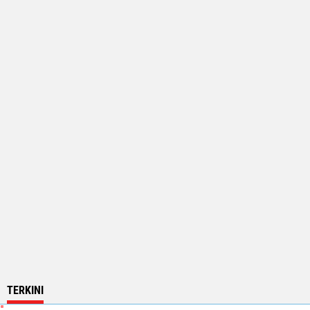
TERKINI