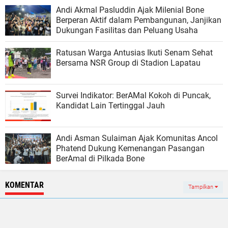
Andi Akmal Pasluddin Ajak Milenial Bone
Berperan Aktif dalam Pembangunan, Janjikan
Dukungan Fasilitas dan Peluang Usaha
Ratusan Warga Antusias Ikuti Senam Sehat
Bersama NSR Group di Stadion Lapatau
Survei Indikator: BerAMal Kokoh di Puncak,
Kandidat Lain Tertinggal Jauh
Andi Asman Sulaiman Ajak Komunitas Ancol
Phatend Dukung Kemenangan Pasangan
BerAmal di Pilkada Bone
KOMENTAR
Tampilkan