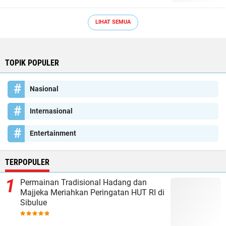
LIHAT SEMUA
TOPIK POPULER
Nasional
Internasional
Entertainment
TERPOPULER
Permainan Tradisional Hadang dan
Majjeka Meriahkan Peringatan HUT RI di
Sibulue