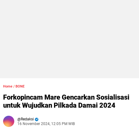
Home
/
BONE
Forkopincam Mare Gencarkan Sosialisasi
untuk Wujudkan Pilkada Damai 2024
Redaksi
16 November 2024, 12:05 PM WIB