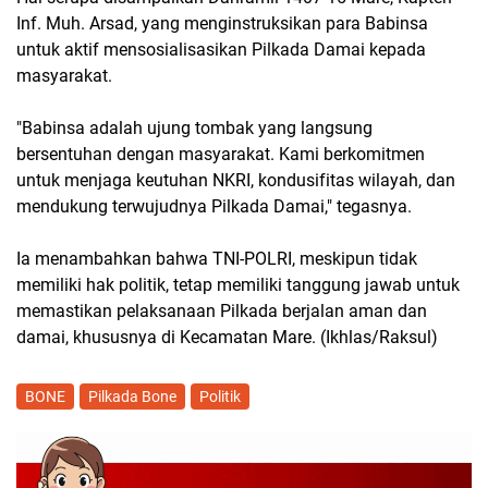
Inf. Muh. Arsad, yang menginstruksikan para Babinsa
untuk aktif mensosialisasikan Pilkada Damai kepada
masyarakat.
"Babinsa adalah ujung tombak yang langsung
bersentuhan dengan masyarakat. Kami berkomitmen
untuk menjaga keutuhan NKRI, kondusifitas wilayah, dan
mendukung terwujudnya Pilkada Damai," tegasnya.
Ia menambahkan bahwa TNI-POLRI, meskipun tidak
memiliki hak politik, tetap memiliki tanggung jawab untuk
memastikan pelaksanaan Pilkada berjalan aman dan
damai, khususnya di Kecamatan Mare. (Ikhlas/Raksul)
BONE
Pilkada Bone
Politik