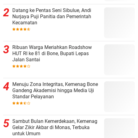
Datang ke Pentas Seni Sibulue, Andi
Nurjaya Puji Panitia dan Pemerintah
Kecamatan
Ribuan Warga Meriahkan Roadshow
HUT RI ke 81 di Bone, Bupati Lepas
Jalan Santai
Menuju Zona Integritas, Kemenag Bone
Gandeng Akademisi hingga Media Uji
Standar Pelayanan
Sambut Bulan Kemerdekaan, Kemenag
Gelar Zikir Akbar di Monas, Terbuka
untuk Umum