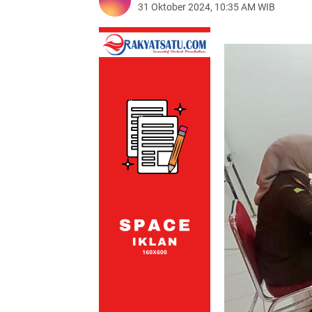
31 Oktober 2024, 10:35 AM WIB