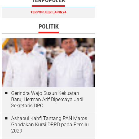
TERPOPULER
TERPOPULER LAINNYA
POLITIK
Gerindra Wajo Susun Kekuatan
Baru, Herman Arif Dipercaya Jadi
Sekretaris DPC
Ashabul Kahfi Tantang PAN Maros
Gandakan Kursi DPRD pada Pemilu
2029