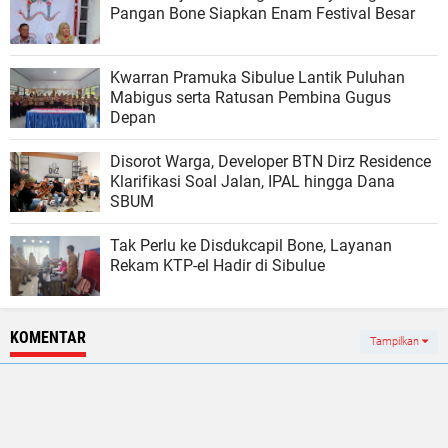
Pangan Bone Siapkan Enam Festival Besar
Kwarran Pramuka Sibulue Lantik Puluhan
Mabigus serta Ratusan Pembina Gugus
Depan
Disorot Warga, Developer BTN Dirz Residence
Klarifikasi Soal Jalan, IPAL hingga Dana
SBUM
Tak Perlu ke Disdukcapil Bone, Layanan
Rekam KTP-el Hadir di Sibulue
KOMENTAR
Tampilkan