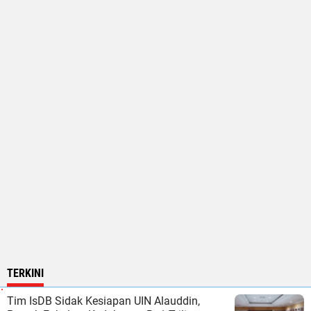
TERKINI
Tim IsDB Sidak Kesiapan UIN Alauddin,