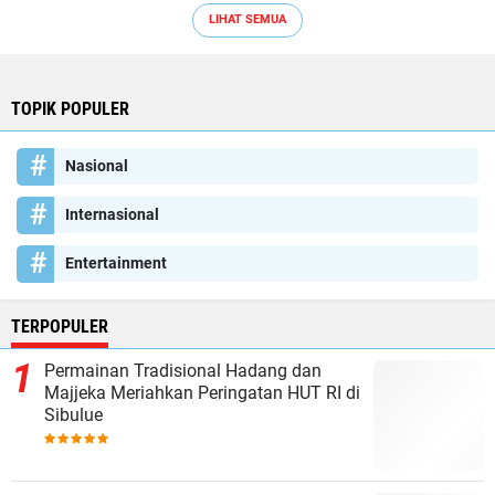
LIHAT SEMUA
TOPIK POPULER
Nasional
Internasional
Entertainment
TERPOPULER
Permainan Tradisional Hadang dan
Majjeka Meriahkan Peringatan HUT RI di
Sibulue