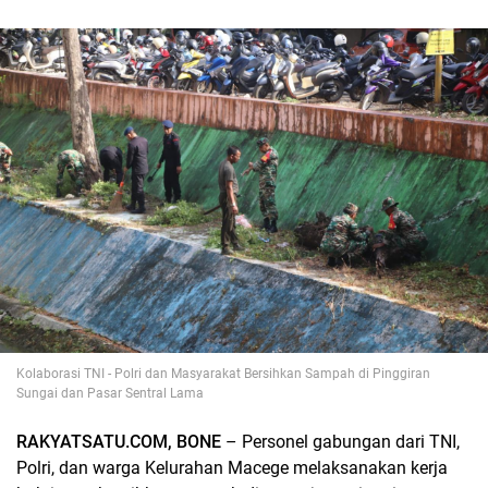
Kolaborasi TNI - Polri dan Masyarakat Bersihkan Sampah di Pinggiran
Sungai dan Pasar Sentral Lama
RAKYATSATU.COM, BONE
– Personel gabungan dari TNI,
Polri, dan warga Kelurahan Macege melaksanakan kerja