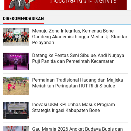
DIREKOMENDASIKAN
Menuju Zona Integritas, Kemenag Bone
Gandeng Akademisi hingga Media Uji Standar
Pelayanan
Datang ke Pentas Seni Sibulue, Andi Nurjaya
Puji Panitia dan Pemerintah Kecamatan
Permainan Tradisional Hadang dan Majjeka
Meriahkan Peringatan HUT RI di Sibulue
Inovasi UKM KPI Unhas Masuk Program
Strategis Irigasi Kabupaten Bone
Gau Maraja 2026 Angkat Budaya Bugis dan