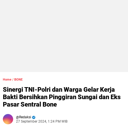
Home
/
BONE
Sinergi TNI-Polri dan Warga Gelar Kerja
Bakti Bersihkan Pinggiran Sungai dan Eks
Pasar Sentral Bone
Redaksi
27 September 2024, 1:24 PM WIB