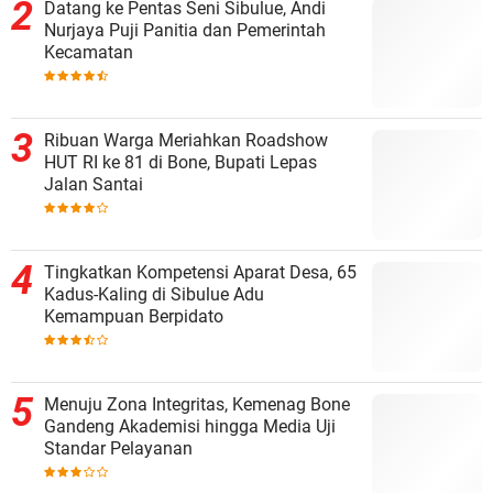
Datang ke Pentas Seni Sibulue, Andi
Nurjaya Puji Panitia dan Pemerintah
Kecamatan
Ribuan Warga Meriahkan Roadshow
HUT RI ke 81 di Bone, Bupati Lepas
Jalan Santai
Tingkatkan Kompetensi Aparat Desa, 65
Kadus-Kaling di Sibulue Adu
Kemampuan Berpidato
Menuju Zona Integritas, Kemenag Bone
Gandeng Akademisi hingga Media Uji
Standar Pelayanan