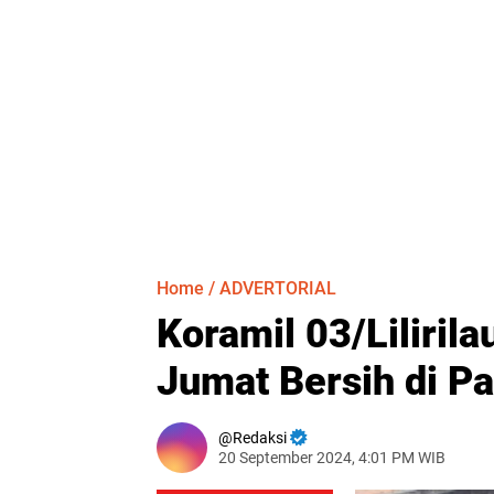
Home
/
ADVERTORIAL
Koramil 03/Liliri
Jumat Bersih di Pa
Redaksi
20 September 2024, 4:01 PM WIB