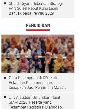
Chaidir Syam Beberkan Strategi
PAN Sulsel Rebut Kursi Lebih
Banyak pada Pemilu 2029
PENDIDIKAN
Guru Perempuan di DIY Ikuti
Pelatihan Kepemimpinan,
Disiapkan Jadi Pemimpin Masa
Depan
UIN Alauddin Umumkan Hasil
SMM 2026, Peserta yang
Terlambat Registrasi Dianggap