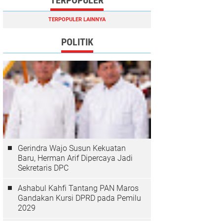
TERPOPULER
TERPOPULER LAINNYA
POLITIK
Gerindra Wajo Susun Kekuatan
Baru, Herman Arif Dipercaya Jadi
Sekretaris DPC
Ashabul Kahfi Tantang PAN Maros
Gandakan Kursi DPRD pada Pemilu
2029