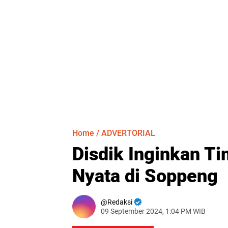
Home
/
ADVERTORIAL
Disdik Inginkan T
Nyata di Soppeng
Redaksi
09 September 2024, 1:04 PM WIB