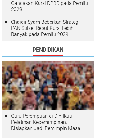
Gandakan Kursi DPRD pada Pemilu
2029
Chaidir Syam Beberkan Strategi
PAN Sulsel Rebut Kursi Lebih
Banyak pada Pemilu 2029
PENDIDIKAN
Guru Perempuan di DIY Ikuti
Pelatihan Kepemimpinan,
Disiapkan Jadi Pemimpin Masa
Depan