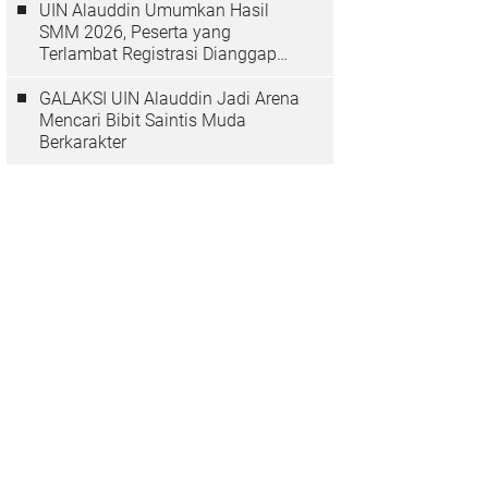
UIN Alauddin Umumkan Hasil
SMM 2026, Peserta yang
Terlambat Registrasi Dianggap
Mundur
GALAKSI UIN Alauddin Jadi Arena
Mencari Bibit Saintis Muda
Berkarakter