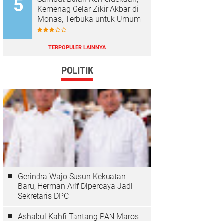
Kemenag Gelar Zikir Akbar di
Monas, Terbuka untuk Umum
TERPOPULER LAINNYA
POLITIK
Gerindra Wajo Susun Kekuatan
Baru, Herman Arif Dipercaya Jadi
Sekretaris DPC
Ashabul Kahfi Tantang PAN Maros