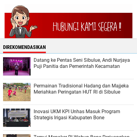
DIREKOMENDASIKAN
Datang ke Pentas Seni Sibulue, Andi Nurjaya
Puji Panitia dan Pemerintah Kecamatan
Permainan Tradisional Hadang dan Majjeka
Meriahkan Peringatan HUT RI di Sibulue
Inovasi UKM KPI Unhas Masuk Program
Strategis Irigasi Kabupaten Bone