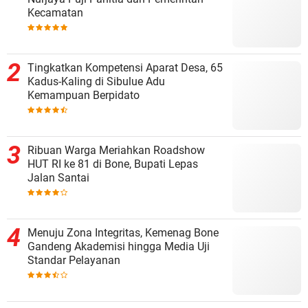
Kecamatan
Tingkatkan Kompetensi Aparat Desa, 65
Kadus-Kaling di Sibulue Adu
Kemampuan Berpidato
Ribuan Warga Meriahkan Roadshow
HUT RI ke 81 di Bone, Bupati Lepas
Jalan Santai
Menuju Zona Integritas, Kemenag Bone
Gandeng Akademisi hingga Media Uji
Standar Pelayanan