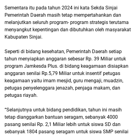
Sementara itu pada tahun 2024 ini kata Sekda Sinjai
Pemerintah Daerah masih tetap mempertahankan dan
melanjutkan seluruh program- program strategis terutama
menyangkut kepentingan dan dibutuhkan oleh masyarakat
Kabupaten Sinjai.
Seperti di bidang kesehatan, Pemerintah Daerah setiap
tahun menyiapkan anggaran sebesar Rp. 39 Miliar untuk
program Jamkesda Plus. di bidang keagamaan disiapkan
anggaran senilai Rp.5,79 Miliar untuk insentif petugas
keagamaan yaitu imam mesjid, guru mengaji, muadzin,
petugas penyelenggara jenazah, penjaga makam, dan
petugas riayah.
“Selanjutnya untuk bidang pendidikan, tahun ini masih
tetap dianggarkan bantuan seragam, sebanyak 4000
pasang senilai Rp. 2,1 Miliar lebih untuk siswa SD dan
sebanyak 1804 pasang seragam untuk siswa SMP senilai