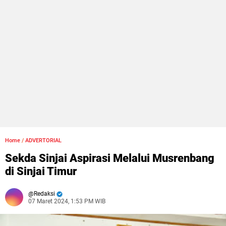
Home
/
ADVERTORIAL
Sekda Sinjai Aspirasi Melalui Musrenbang
di Sinjai Timur
Redaksi
07 Maret 2024, 1:53 PM WIB