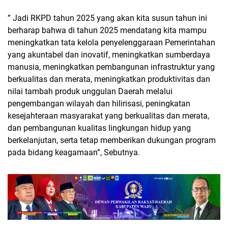
” Jadi RKPD tahun 2025 yang akan kita susun tahun ini
berharap bahwa di tahun 2025 mendatang kita mampu
meningkatkan tata kelola penyelenggaraan Pemerintahan
yang akuntabel dan inovatif, meningkatkan sumberdaya
manusia, meningkatkan pembangunan infrastruktur yang
berkualitas dan merata, meningkatkan produktivitas dan
nilai tambah produk unggulan Daerah melalui
pengembangan wilayah dan hilirisasi, peningkatan
kesejahteraan masyarakat yang berkualitas dan merata,
dan pembangunan kualitas lingkungan hidup yang
berkelanjutan, serta tetap memberikan dukungan program
pada bidang keagamaan”, Sebutnya.