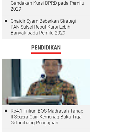
Gandakan Kursi DPRD pada Pemilu
2029
Chaidir Syam Beberkan Strategi
PAN Sulsel Rebut Kursi Lebih
Banyak pada Pemilu 2029
PENDIDIKAN
Rp4,1 Triliun BOS Madrasah Tahap
II Segera Cair, Kemenag Buka Tiga
Gelombang Pengajuan