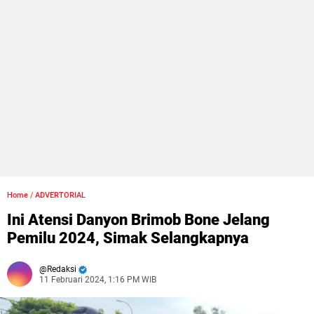
Home
/
ADVERTORIAL
Ini Atensi Danyon Brimob Bone Jelang
Pemilu 2024, Simak Selangkapnya
Redaksi
11 Februari 2024, 1:16 PM WIB