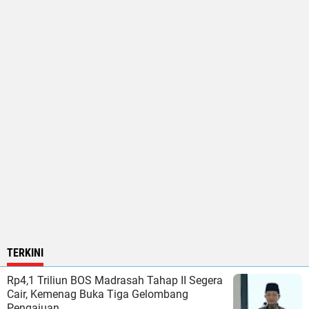
TERKINI
Rp4,1 Triliun BOS Madrasah Tahap II Segera
Cair, Kemenag Buka Tiga Gelombang
Pengajuan