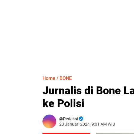
Home
/
BONE
Jurnalis di Bone 
ke Polisi
Redaksi
23 Januari 2024, 9:01 AM WIB