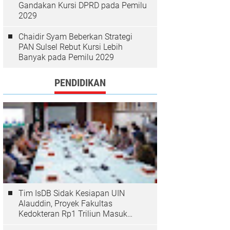
Gandakan Kursi DPRD pada Pemilu
2029
Chaidir Syam Beberkan Strategi
PAN Sulsel Rebut Kursi Lebih
Banyak pada Pemilu 2029
PENDIDIKAN
Tim IsDB Sidak Kesiapan UIN
Alauddin, Proyek Fakultas
Kedokteran Rp1 Triliun Masuk
Tahap Krusial