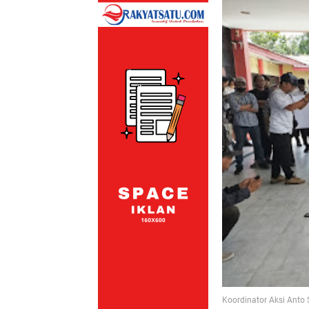
Koordinator Aksi Ant