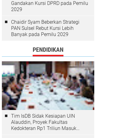
Gandakan Kursi DPRD pada Pemilu
2029
Chaidir Syam Beberkan Strategi
PAN Sulsel Rebut Kursi Lebih
Banyak pada Pemilu 2029
PENDIDIKAN
Tim IsDB Sidak Kesiapan UIN
Alauddin, Proyek Fakultas
Kedokteran Rp1 Triliun Masuk
Tahap Krusial