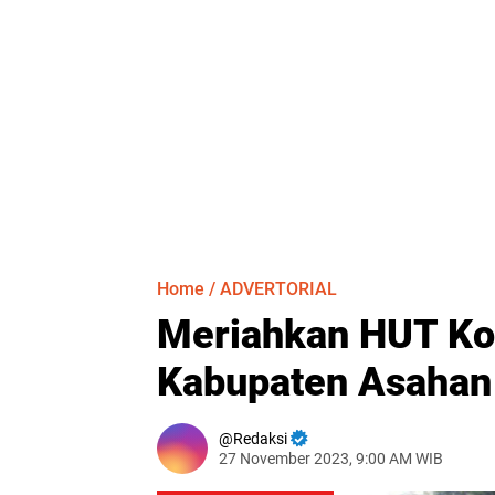
Home
/
ADVERTORIAL
Meriahkan HUT Kor
Kabupaten Asahan 
Redaksi
27 November 2023, 9:00 AM WIB