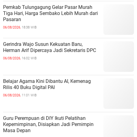
Pemkab Tulungagung Gelar Pasar Murah
Tiga Hari, Harga Sembako Lebih Murah dari
Pasaran
06/08/2026,
18:38 WIB
Gerindra Wajo Susun Kekuatan Baru,
Herman Arif Dipercaya Jadi Sekretaris DPC
06/08/2026,
16:02 WIB
Belajar Agama Kini Dibantu AI, Kemenag
Rilis 40 Buku Digital PAI
06/08/2026,
11:01 WIB
Guru Perempuan di DIY Ikuti Pelatihan
Kepemimpinan, Disiapkan Jadi Pemimpin
Masa Depan