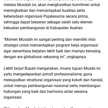
melalui Musdah ini, akan menghasilkan komitmen untuk
meningkatkan dan memantapkan kualitas serta
keberadaan organisasi Pujakesuma secara prima,
sehingga dapat berperan sebagai salah satu elemen
kekuatan pembangunan di Kabupaten Asahan.
"Momen Musdah ini sangat penting dan memiliki nilai
strategis untuk memantapkan program kerja organisasi
agar senantiasa berjalan lebih baik dan mampu bersaing
dengan era globalisasi sekarang ini", ungkapnya.
Lebih lanjut Bupati mengatakan, muara tujuan Musda ini
yaitu mengedepankan prinsif profesionalisme, guna
mewujudkan struktural organisasi yang kokoh dan handal,
untuk menuju pembangunan nasional serta membangun
hubungan yang baik dan harmonis antar sesama
organisasi.