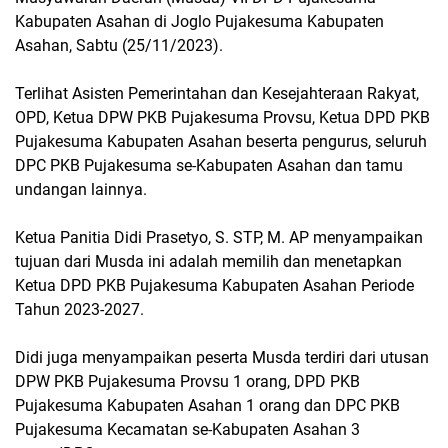
Kabupaten Asahan di Joglo Pujakesuma Kabupaten
Asahan, Sabtu (25/11/2023).
Terlihat Asisten Pemerintahan dan Kesejahteraan Rakyat,
OPD, Ketua DPW PKB Pujakesuma Provsu, Ketua DPD PKB
Pujakesuma Kabupaten Asahan beserta pengurus, seluruh
DPC PKB Pujakesuma se-Kabupaten Asahan dan tamu
undangan lainnya.
Ketua Panitia Didi Prasetyo, S. STP, M. AP menyampaikan
tujuan dari Musda ini adalah memilih dan menetapkan
Ketua DPD PKB Pujakesuma Kabupaten Asahan Periode
Tahun 2023-2027.
Didi juga menyampaikan peserta Musda terdiri dari utusan
DPW PKB Pujakesuma Provsu 1 orang, DPD PKB
Pujakesuma Kabupaten Asahan 1 orang dan DPC PKB
Pujakesuma Kecamatan se-Kabupaten Asahan 3