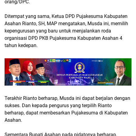
orang/DPC.
Ditempat yang sama, Ketua DPD Pujakesuma Kabupaten
Asahan Rianto, SH, MAP mengatakan, Musda ini, memilih
kepengurusan yang baru untuk menjalankan roda
organisasi DPD PKB Pujakesuma Kabupaten Asahan 4
tahun kedepan.
Terakhir Rianto berharap, Musda ini dapat berjalan dengan
sukses. Dan kepada pengurus yang terpilih Rianto
berharap, dapat membesarkan Pujakesuma di Kabupaten
Asahan.
Sementara Bupati Asahan pada pidatonya berharap,