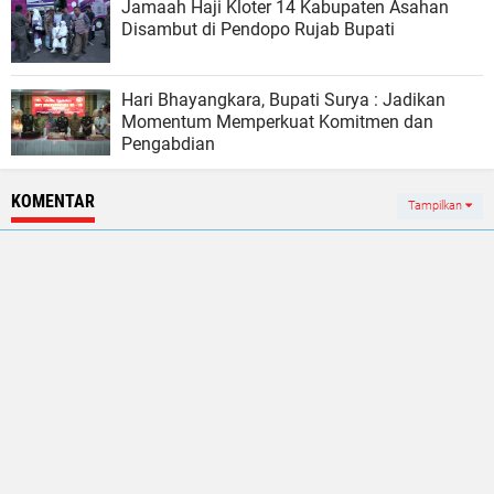
Jamaah Haji Kloter 14 Kabupaten Asahan
Disambut di Pendopo Rujab Bupati
Hari Bhayangkara, Bupati Surya : Jadikan
Momentum Memperkuat Komitmen dan
Pengabdian
KOMENTAR
Tampilkan