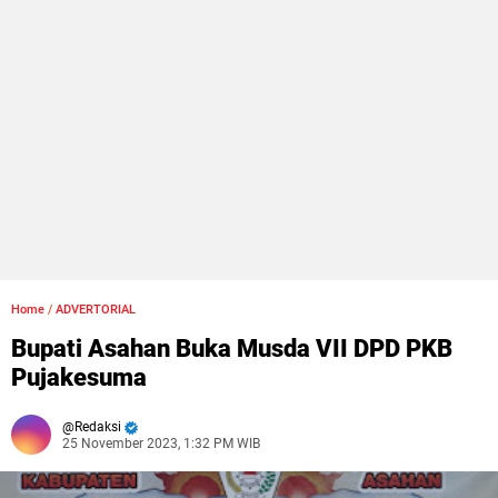
Home
/
ADVERTORIAL
Bupati Asahan Buka Musda VII DPD PKB
Pujakesuma
Redaksi
25 November 2023, 1:32 PM WIB