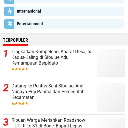
Internasional
Entertainment
TERPOPULER
Tingkatkan Kompetensi Aparat Desa, 65
Kadus-Kaling di Sibulue Adu
Kemampuan Berpidato
Datang ke Pentas Seni Sibulue, Andi
Nurjaya Puji Panitia dan Pemerintah
Kecamatan
Ribuan Warga Meriahkan Roadshow
HUT RI ke 81 di Bone, Bupati Lepas