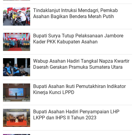
Tindaklanjut Intruksi Mendagri, Pemkab
Asahan Bagikan Bendera Merah Putih
Bupati Surya Tutup Pelaksanaan Jambore
Kader PKK Kabupaten Asahan
Wabup Asahan Hadiri Tangkal Napza Kwartir
Daerah Gerakan Pramuka Sumatera Utara
Bupati Asahan Ikuti Pemutakhiran Indikator
Kinerja Kunci LPPD
Bupati Asahan Hadiri Penyampaian LHP
LKPP dan IHPS II Tahun 2023